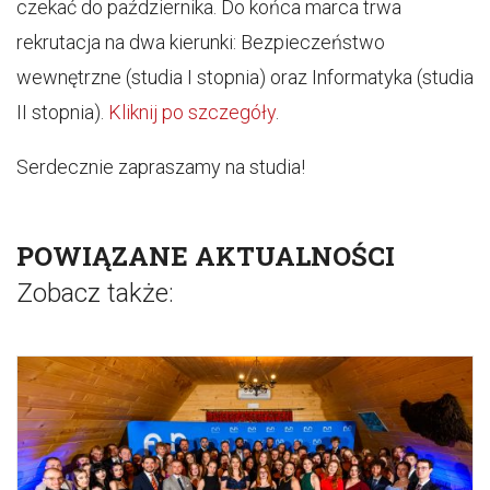
czekać do października. Do końca marca trwa
rekrutacja na dwa kierunki: Bezpieczeństwo
wewnętrzne (studia I stopnia) oraz Informatyka (studia
II stopnia).
Kliknij po szczegóły
.
Serdecznie zapraszamy na studia!
POWIĄZANE AKTUALNOŚCI
Zobacz także: