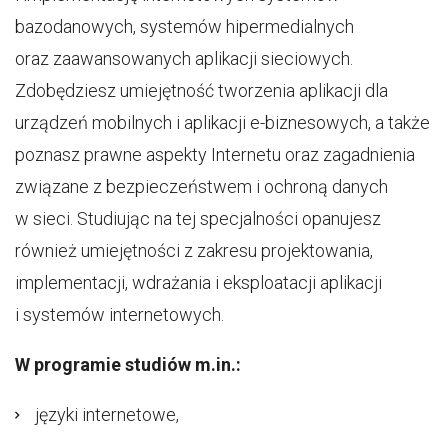
bazodanowych, systemów hipermedialnych
oraz zaawansowanych aplikacji sieciowych.
Zdobędziesz umiejętność tworzenia aplikacji dla
urządzeń mobilnych i aplikacji e-biznesowych, a także
poznasz prawne aspekty Internetu oraz zagadnienia
związane z bezpieczeństwem i ochroną danych
w sieci. Studiując na tej specjalności opanujesz
również umiejętności z zakresu projektowania,
implementacji, wdrażania i eksploatacji aplikacji
i systemów internetowych.
W programie studiów m.in.:
języki internetowe,