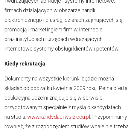
i wdrażających aplikacje i systemy internetowe,
firmach działających w obszarze handlu
elektronicznego i e-usług, działach zajmujących się
promocją i marketingiem firm w Internecie
oraz instytucjach i urzędach wdrażających
internetowe systemy obsługi klientów i petentów.
Kiedy rekrutacja
Dokumenty na wszystkie kierunki będzie można
składać od początku kwietnia 2009 roku. Pełna oferta
edukacyjna uczelni znajduje się w serwisie,
przygotowanym specjalnie z myślą o kandydatach
na studia:
www.kandydaci.wsiz.edu.pl
. Przypominamy
również, że z rozpoczęciem studiów wcale nie trzeba