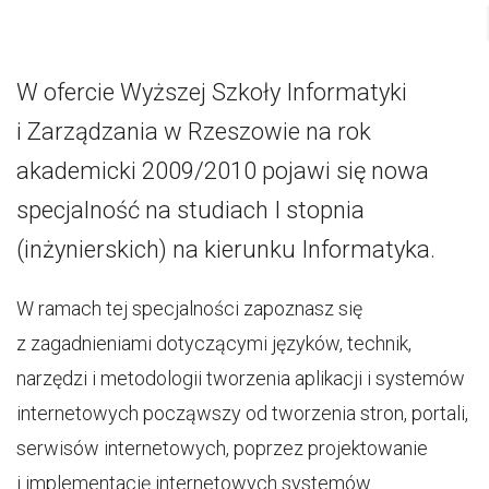
W ofercie Wyższej Szkoły Informatyki
i Zarządzania w Rzeszowie na rok
akademicki 2009/2010 pojawi się nowa
specjalność na studiach I stopnia
(inżynierskich) na kierunku Informatyka.
W ramach tej specjalności zapoznasz się
z zagadnieniami dotyczącymi języków, technik,
narzędzi i metodologii tworzenia aplikacji i systemów
internetowych począwszy od tworzenia stron, portali,
serwisów internetowych, poprzez projektowanie
i implementację internetowych systemów