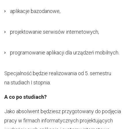
aplikacje bazodanowe,
projektowanie serwisów internetowych,
programowanie aplikacji dla urządzeń mobilnych.
Specjalność będzie realizowania od 5. semestru
na studiach I stopnia.
A co po studiach?
Jako absolwent będziesz przygotowany do podjęcia
pracy w firmach informatycznych projektujących