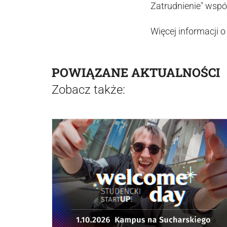
Zatrudnienie" wspó
Więcej informacji 
POWIĄZANE AKTUALNOŚCI
Zobacz także: