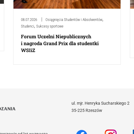
,
08.07.2026
Osiągnięcia Studentów i Absolwentów
,
Studenci
Sukcesy sportowe
Forum Uczelni Niepublicznych
i nagroda Grand Prix dla studentki
WSIiZ
ul. mjr. Henryka Sucharskiego 2
35-225 Rzeszów