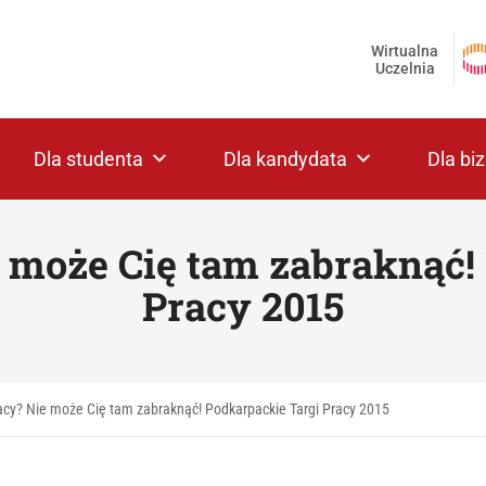
Wirtualna
Uczelnia
Dla studenta
Dla kandydata
Dla bi
 może Cię tam zabraknąć!
Pracy 2015
acy? Nie może Cię tam zabraknąć! Podkarpackie Targi Pracy 2015