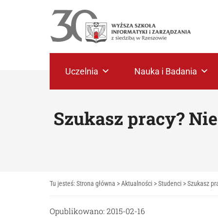
Uczelnia
Nauka i Badania
Szukasz pracy? Nie
Tu jesteś:
Strona główna
>
Aktualności
>
Studenci
>
Szukasz pr
Opublikowano: 2015-02-16