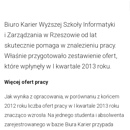
Biuro Karier Wyższej Szkoły Informatyki
i Zarządzania w Rzeszowie od lat
skutecznie pomaga w znalezieniu pracy.
Właśnie przygotowało zestawienie ofert,
które wpłynęły w I kwartale 2013 roku.
Więcej ofert pracy
Jak wynika z opracowania, w porównaniu z końcem
2012 roku liczba ofert pracy w I kwartale 2013 roku
znacząco wzrosła. Na jednego studenta i absolwenta
zarejestrowanego w bazie Biura Karier przypada