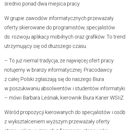
średnio ponad dwa miejsca pracy.
W grupie zawodów informatycznych przeważały
oferty skierowane do programistów, specjalistów
ds. rozwoju aplikacji mobilnych oraz grafików. To trend
utrzymujący się od dłuższego czasu.
– To już niemal tradycja, że najwięcej ofert pracy
notujemy w branży informatycznej. Pracodawcy
z całej Polski zgłaszają się do naszego Biura
w poszukiwaniu absolwentów i studentów informatyki
– mówi Barbara Leśniak, kierownik Biura Karier WSIiZ.
Wśród propozycji kierowanych do specjalistów i osób
z wykształceniem wyższym przeważały oferty