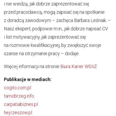
i nie wiedzą, jak dobrze zaprezentować się
przed pracodawcą, mogą zapisać się na spotkanie
z doradcą zawodowym – zachęca Barbara Leśniak. –
Nasz ekspert, podpowie m.in., jak dobrze napisać CV
i list motywacyjny, jak zaprezentować się
na rozmowie kwalifikacyjnej, by zwiększyć swoje
szanse na otrzymanie pracy – dodaje.
Więcej informacji na stronie
Biura Karier WSIiZ
.
Publikacje w mediach:
cogito.com.pl
tarnobrzeg.info
carpatiabiznes.pl
hej.rzeszow.pl