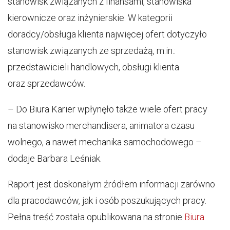
stanowisk związanych z finansami, stanowiska
kierownicze oraz inżynierskie. W kategorii
doradcy/obsługa klienta najwięcej ofert dotyczyło
stanowisk związanych ze sprzedażą, m.in.:
przedstawicieli handlowych, obsługi klienta
oraz sprzedawców.
– Do Biura Karier wpłynęło także wiele ofert pracy
na stanowisko merchandisera, animatora czasu
wolnego, a nawet mechanika samochodowego –
dodaje Barbara Leśniak.
Raport jest doskonałym źródłem informacji zarówno
dla pracodawców, jak i osób poszukujących pracy.
Pełna treść została opublikowana na stronie
Biura