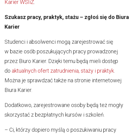
Karier WSIiZ
.
Szukasz pracy, praktyk, stażu – zgłoś się do Biura
Karier
Studenci i absolwenci mogą zarejestrować się
w bazie osób poszukujących pracy prowadzonej
przez Biuro Karier. Dzięki temu będą mieli dostęp
do
aktualnych ofert zatrudnienia, staży i praktyk
.
Można je sprawdzać także na stronie internetowej
Biura Karier.
Dodatkowo, zarejestrowane osoby będą też mogły
skorzystać z bezpłatnych kursów i szkoleń.
– Ci, którzy dopiero myślą o poszukiwaniu pracy