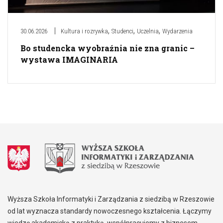
,
,
,
30.06.2026
Kultura i rozrywka
Studenci
Uczelnia
Wydarzenia
Bo studencka wyobraźnia nie zna granic –
wystawa IMAGINARIA
Wyższa Szkoła Informatyki i Zarządzania z siedzibą w Rzeszowie
od lat wyznacza standardy nowoczesnego kształcenia. Łączymy