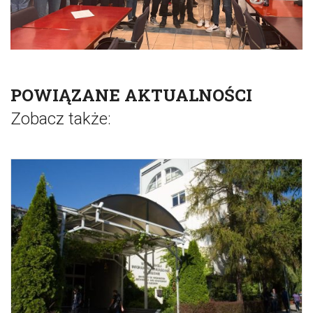
POWIĄZANE AKTUALNOŚCI
Zobacz także: