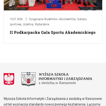
,
13.07.2026
Osiągnięcia Studentów i Absolwentów
Sukcesy
,
,
sportowe
Uczelnia
Wydarzenia
II Podkarpacka Gala Sportu Akademickiego
Wyższa Szkoła Informatyki i Zarządzania z siedzibą w Rzeszowie
od lat wyznacza standardy nowoczesnego kształcenia. Łączymy