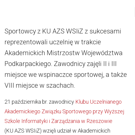
Sportowcy z KU AZS WSIiZ z sukcesami
reprezentowali uczelnię w trakcie
Akademickich Mistrzostw Województwa
Podkarpackiego. Zawodnicy zajęli II i III
miejsce we wspinaczce sportowej, a także
VIII miejsce w szachach.
21 października br. zawodnicy
Klubu Uczelnianego
Akademickiego Związku Sportowego przy Wyższej
Szkole Informatyki i Zarządzania w Rzeszowie
(KU AZS WSIiZ) wzięli udział w Akademickich