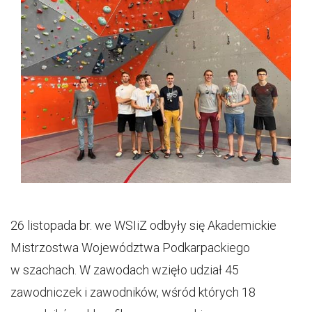
26 listopada br. we WSIiZ odbyły się Akademickie
Mistrzostwa Województwa Podkarpackiego
w szachach. W zawodach wzięło udział 45
zawodniczek i zawodników, wśród których 18