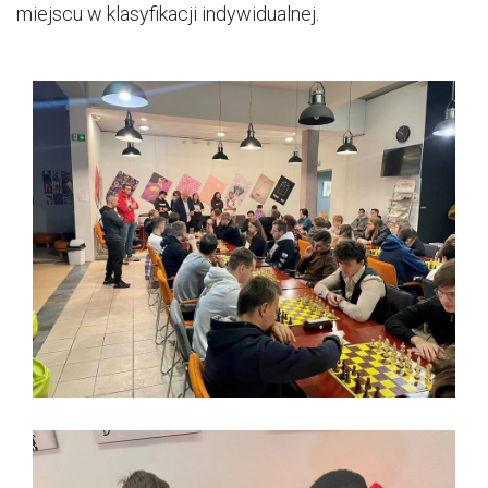
miejscu w klasyfikacji indywidualnej.