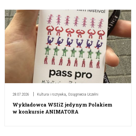
,
28.07.2026
Kultura i rozrywka
Osiągniecia Uczelni
Wykładowca WSIiZ jedynym Polakiem
w konkursie ANIMATORA