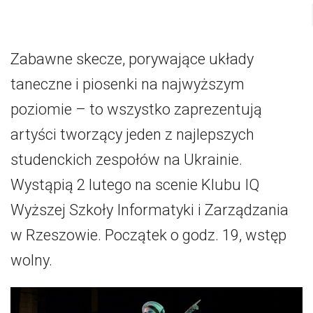
Zabawne skecze, porywające układy
taneczne i piosenki na najwyższym
poziomie – to wszystko zaprezentują
artyści tworzący jeden z najlepszych
studenckich zespołów na Ukrainie.
Wystąpią 2 lutego na scenie Klubu IQ
Wyższej Szkoły Informatyki i Zarządzania
w Rzeszowie. Początek o godz. 19, wstęp
wolny.