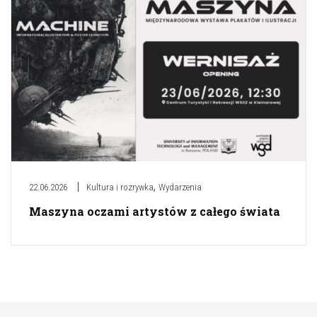
,
22.06.2026
Kultura i rozrywka
Wydarzenia
Maszyna oczami artystów z całego świata