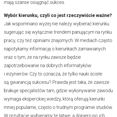
mają szanse osiągnąć sukces.
Wybór kierunku, czyli co jest rzeczywiście ważne?
Jak wspomniano wyżej nie należy wybierać kierunku
sugerując się wyłącznie trendem panującym na rynku
pracy, czy też opiniami znajomych. W mediach często
napotykamy informację o kierunkach zamawianych
oraz o tym, że na rynku zawsze będzie
zapotrzebowanie na dobrych informatyków
i inżynierów. Czy to oznacza, że tylko nauki ścisłe
są gwarancją sukcesu? Prawda jest taka, że zawsze
brakuje specjalistów tam, gdzie wykonywanie zawodu
wymaga eksperckiej wiedzy, którą oferują kierunki
mniej popularne, często o trudnym programie studiów.
W rezultacie wybieramy te łatwe, a dopiero po ich