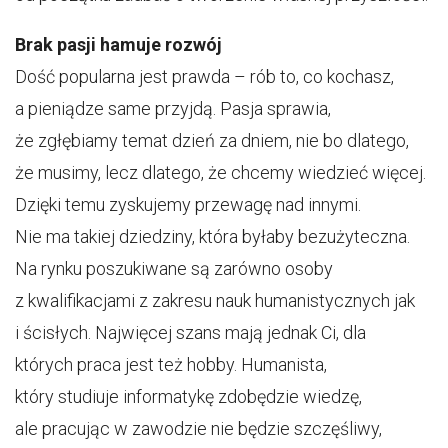
Brak pasji hamuje rozwój
Dość popularna jest prawda – rób to, co kochasz,
a pieniądze same przyjdą. Pasja sprawia,
że zgłębiamy temat dzień za dniem, nie bo dlatego,
że musimy, lecz dlatego, że chcemy wiedzieć więcej.
Dzięki temu zyskujemy przewagę nad innymi.
Nie ma takiej dziedziny, która byłaby bezużyteczna.
Na rynku poszukiwane są zarówno osoby
z kwalifikacjami z zakresu nauk humanistycznych jak
i ścisłych. Najwięcej szans mają jednak Ci, dla
których praca jest też hobby. Humanista,
który studiuje informatykę zdobędzie wiedzę,
ale pracując w zawodzie nie będzie szczęśliwy,