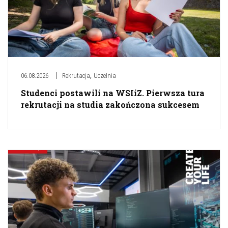
,
06.08.2026
Rekrutacja
Uczelnia
Studenci postawili na WSIiZ. Pierwsza tura
rekrutacji na studia zakończona sukcesem