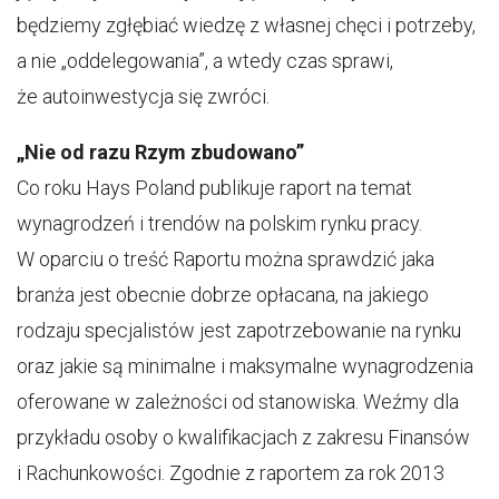
będziemy zgłębiać wiedzę z własnej chęci i potrzeby,
a nie „oddelegowania”, a wtedy czas sprawi,
że autoinwestycja się zwróci.
„Nie od razu Rzym zbudowano”
Co roku Hays Poland publikuje raport na temat
wynagrodzeń i trendów na polskim rynku pracy.
W oparciu o treść Raportu można sprawdzić jaka
branża jest obecnie dobrze opłacana, na jakiego
rodzaju specjalistów jest zapotrzebowanie na rynku
oraz jakie są minimalne i maksymalne wynagrodzenia
oferowane w zależności od stanowiska. Weźmy dla
przykładu osoby o kwalifikacjach z zakresu Finansów
i Rachunkowości. Zgodnie z raportem za rok 2013