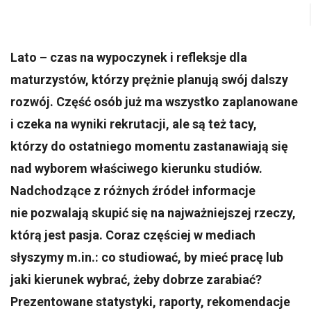
Lato – czas na wypoczynek i refleksje dla
maturzystów, którzy prężnie planują swój dalszy
rozwój. Część osób już ma wszystko zaplanowane
i czeka na wyniki rekrutacji, ale są też tacy,
którzy do ostatniego momentu zastanawiają się
nad wyborem właściwego kierunku studiów.
Nadchodzące z różnych źródeł informacje
nie pozwalają skupić się na najważniejszej rzeczy,
którą jest pasja. Coraz częściej w mediach
słyszymy m.in.: co studiować, by mieć pracę lub
jaki kierunek wybrać, żeby dobrze zarabiać?
Prezentowane statystyki, raporty, rekomendacje