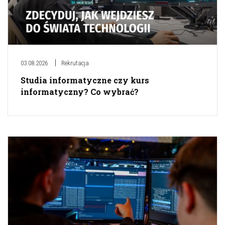
03.08.2026
Rekrutacja
Studia informatyczne czy kurs
informatyczny? Co wybrać?