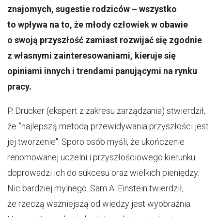
znajomych, sugestie rodziców – wszystko
to wpływa na to, że młody człowiek w obawie
o swoją przyszłość zamiast rozwijać się zgodnie
z własnymi zainteresowaniami, kieruje się
opiniami innych i trendami panującymi na rynku
pracy.
P. Drucker (ekspert z zakresu zarządzania) stwierdził,
że ”najlepszą metodą przewidywania przyszłości jest
jej tworzenie". Sporo osób myśli, że ukończenie
renomowanej uczelni i przyszłościowego kierunku
doprowadzi ich do sukcesu oraz wielkich pieniędzy.
Nic bardziej mylnego. Sam A. Einstein twierdził,
że rzeczą ważniejszą od wiedzy jest wyobraźnia.