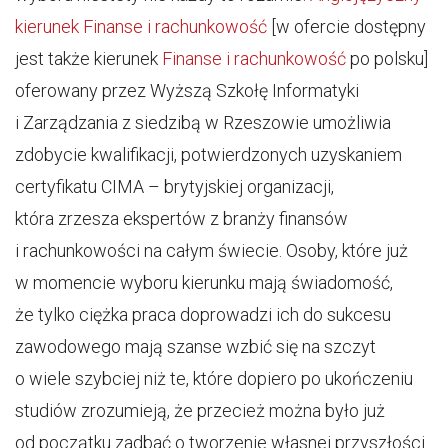
kierunek Finanse i rachunkowość
[w ofercie dostępny
jest także kierunek
Finanse i rachunkowość
po polsku]
oferowany przez Wyższą Szkołę Informatyki
i Zarządzania z siedzibą w Rzeszowie umożliwia
zdobycie kwalifikacji, potwierdzonych uzyskaniem
certyfikatu CIMA – brytyjskiej organizacji,
która zrzesza ekspertów z branży finansów
i rachunkowości na całym świecie. Osoby, które już
w momencie wyboru kierunku mają świadomość,
że tylko ciężka praca doprowadzi ich do sukcesu
zawodowego mają szanse wzbić się na szczyt
o wiele szybciej niż te, które dopiero po ukończeniu
studiów zrozumieją, że przecież można było już
od początku zadbać o tworzenie własnej przyszłości.