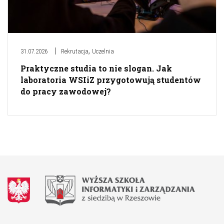
,
31.07.2026
Rekrutacja
Uczelnia
Praktyczne studia to nie slogan. Jak
laboratoria WSIiZ przygotowują studentów
do pracy zawodowej?