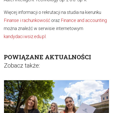
Więcej informacji o rekrutacji na studia na kierunku
Finanse i rachunkowość
oraz
Finance and accounting
można znaleźć w serwisie internetowym
kandydaci.wsiz.edu.pl
.
POWIĄZANE AKTUALNOŚCI
Zobacz także: