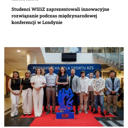
Studenci WSIiZ zaprezentowali innowacyjne
rozwiązanie podczas międzynarodowej
konferencji w Londynie