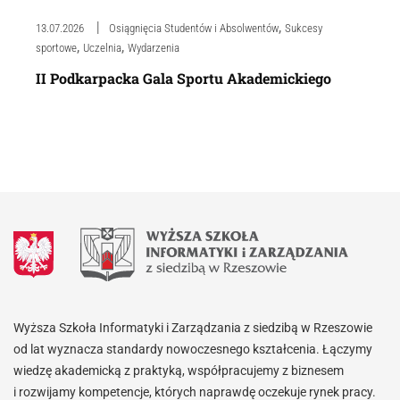
,
13.07.2026
Osiągnięcia Studentów i Absolwentów
Sukcesy
,
,
sportowe
Uczelnia
Wydarzenia
II Podkarpacka Gala Sportu Akademickiego
Wyższa Szkoła Informatyki i Zarządzania z siedzibą w Rzeszowie
od lat wyznacza standardy nowoczesnego kształcenia. Łączymy
wiedzę akademicką z praktyką, współpracujemy z biznesem
i rozwijamy kompetencje, których naprawdę oczekuje rynek pracy.