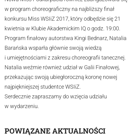
w program choreograficzny na najbliższy finał
konkursu Miss WSIiZ 2017, który odbędzie się 21
kwietnia w Klubie Akademickim IQ o godz. 19:00.
Program finałowy autorstwa Kingi Bednarz, Natalia
Barańska wsparła głównie swoją wiedzą
i umiejętnościami z zakresu choreografii tanecznej.
Natalia weźmie również udział w Galii Finałowej,
przekazując swoją ubiegłoroczną koronę nowej
najpiękniejszej studentce WSIiZ.
Serdecznie zapraszamy do wzięcia udziału
w wydarzeniu.
POWIĄZANE AKTUALNOŚCI