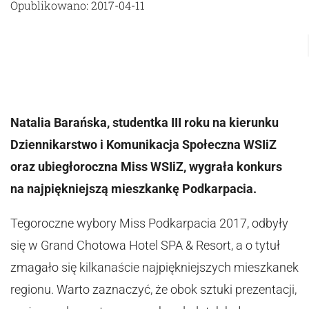
Opublikowano: 2017-04-11
Natalia Barańska, studentka III roku na kierunku
Dziennikarstwo i Komunikacja Społeczna WSIiZ
oraz ubiegłoroczna Miss WSIiZ, wygrała konkurs
na najpiękniejszą mieszkankę Podkarpacia.
Tegoroczne wybory Miss Podkarpacia 2017, odbyły
się w Grand Chotowa Hotel SPA & Resort, a o tytuł
zmagało się kilkanaście najpiękniejszych mieszkanek
regionu. Warto zaznaczyć, że obok sztuki prezentacji,