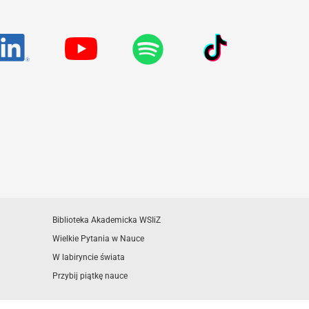
Biblioteka Akademicka WSIiZ
Wielkie Pytania w Nauce
W labiryncie świata
Przybij piątkę nauce