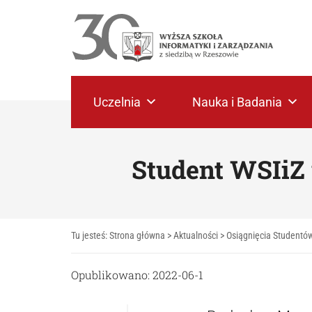
Uczelnia
Nauka i Badania
Student WSIiZ
Tu jesteś:
Strona główna
>
Aktualności
>
Osiągnięcia Studentó
Opublikowano: 2022-06-1