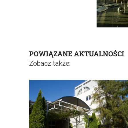
POWIĄZANE AKTUALNOŚCI
Zobacz także: