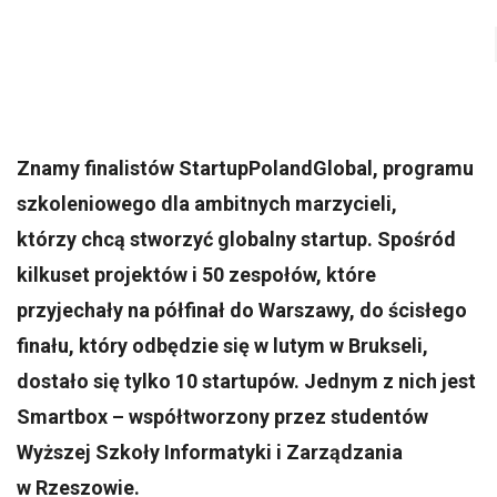
Znamy finalistów StartupPolandGlobal, programu
szkoleniowego dla ambitnych marzycieli,
którzy chcą stworzyć globalny startup. Spośród
kilkuset projektów i 50 zespołów, które
przyjechały na półfinał do Warszawy, do ścisłego
finału, który odbędzie się w lutym w Brukseli,
dostało się tylko 10 startupów. Jednym z nich jest
Smartbox – współtworzony przez studentów
Wyższej Szkoły Informatyki i Zarządzania
w Rzeszowie.