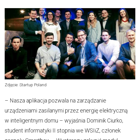
Zdjęcie: Startup Poland
– Nasza aplikacja pozwala na zarządzanie
urządzeniami zasilanymi przez energię elektryczną
w inteligentnym domu – wyjaśnia Dominik Ciurko,
student informatyki II stopnia we WSIiZ, członek