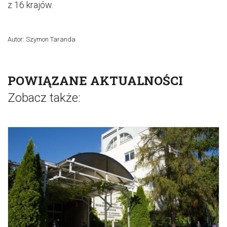
z 16 krajów.
Autor: Szymon Taranda
POWIĄZANE AKTUALNOŚCI
Zobacz także: