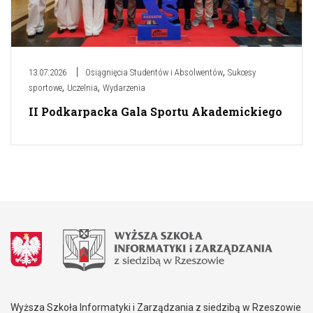
,
13.07.2026
Osiągnięcia Studentów i Absolwentów
Sukcesy
,
,
sportowe
Uczelnia
Wydarzenia
II Podkarpacka Gala Sportu Akademickiego
Wyższa Szkoła Informatyki i Zarządzania z siedzibą w Rzeszowie