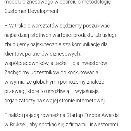
modelu biznesowego w oparciu o metodologię
Customer Development.
– W trakcie warsztatów będziemy poszukiwać
najbardziej istotnych wartości produktu lub usługi,
zbudujemy najskuteczniejszą komunikację dla
klientów, partnerów biznesowych,
współpracowników, a także – dla inwestorów.
Zachęcimy uczestników do konkurowania
w wymiarze globalnym i pomożemy znaleźć
przewagi, które to umożliwią – wyjaśniają
organizatorzy na swojej stronie internetowej.
Finaliści pojadą również na Startup Europe Awards
w Brukseli, aby spotkać się z firmami i inwestorami