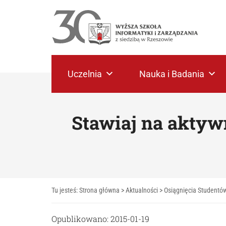
Uczelnia
Nauka i Badania
Stawiaj na aktyw
Tu jesteś:
Strona główna
>
Aktualności
>
Osiągnięcia Studentó
Opublikowano: 2015-01-19