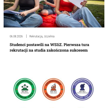
,
06.08.2026
Rekrutacja
Uczelnia
Studenci postawili na WSIiZ. Pierwsza tura
rekrutacji na studia zakończona sukcesem