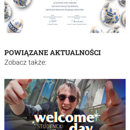
POWIĄZANE AKTUALNOŚCI
Zobacz także: