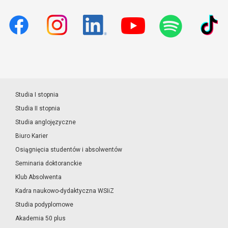
Studia I stopnia
Studia II stopnia
Studia anglojęzyczne
Biuro Karier
Osiągnięcia studentów i absolwentów
Seminaria doktoranckie
Klub Absolwenta
Kadra naukowo-dydaktyczna WSIiZ
Studia podyplomowe
Akademia 50 plus