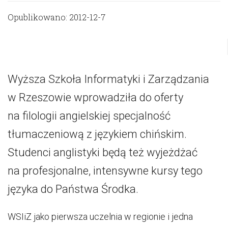
Opublikowano: 2012-12-7
Wyższa Szkoła Informatyki i Zarządzania
w Rzeszowie wprowadziła do oferty
na filologii angielskiej specjalność
tłumaczeniową z językiem chińskim.
Studenci anglistyki będą też wyjeżdżać
na profesjonalne, intensywne kursy tego
języka do Państwa Środka.
WSIiZ jako pierwsza uczelnia w regionie i jedna