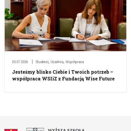
,
,
03.07.2026
Studenci
Uczelnia
Współpraca
Jesteśmy blisko Ciebie i Twoich potrzeb –
współpraca WSIiZ z Fundacją Wise Future