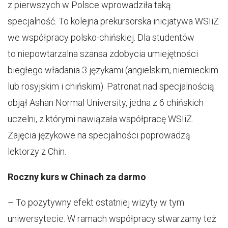
z pierwszych w Polsce wprowadziła taką
specjalność. To kolejna prekursorska inicjatywa WSIiZ
we współpracy polsko-chińskiej. Dla studentów
to niepowtarzalna szansa zdobycia umiejętności
biegłego władania 3 językami (angielskim, niemieckim
lub rosyjskim i chińskim). Patronat nad specjalnością
objął Ashan Normal University, jedna z 6 chińskich
uczelni, z którymi nawiązała współpracę WSIiZ.
Zajęcia językowe na specjalności poprowadzą
lektorzy z Chin.
Roczny kurs w Chinach za darmo
– To pozytywny efekt ostatniej wizyty w tym
uniwersytecie. W ramach współpracy stwarzamy też