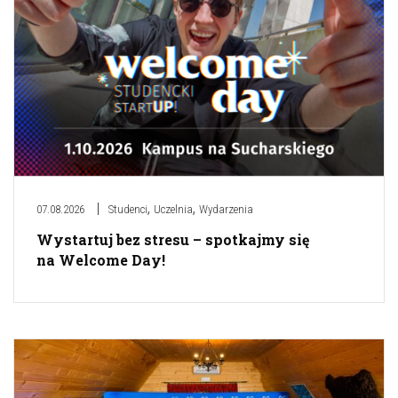
,
,
07.08.2026
Studenci
Uczelnia
Wydarzenia
Wystartuj bez stresu – spotkajmy się
na Welcome Day!