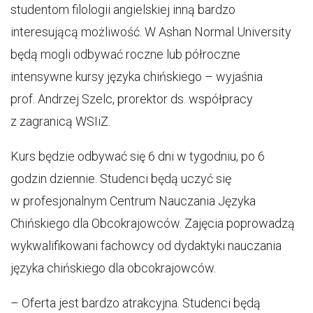
studentom filologii angielskiej inną bardzo
interesującą możliwość. W Ashan Normal University
będą mogli odbywać roczne lub półroczne
intensywne kursy języka chińskiego – wyjaśnia
prof. Andrzej Szelc, prorektor ds. współpracy
z zagranicą WSIiZ.
Kurs będzie odbywać się 6 dni w tygodniu, po 6
godzin dziennie. Studenci będą uczyć się
w profesjonalnym Centrum Nauczania Języka
Chińskiego dla Obcokrajowców. Zajęcia poprowadzą
wykwalifikowani fachowcy od dydaktyki nauczania
języka chińskiego dla obcokrajowców.
– Oferta jest bardzo atrakcyjna. Studenci będą