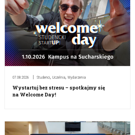
,
,
07.08.2026
Studenci
Uczelnia
Wydarzenia
Wystartuj bez stresu – spotkajmy się
na Welcome Day!