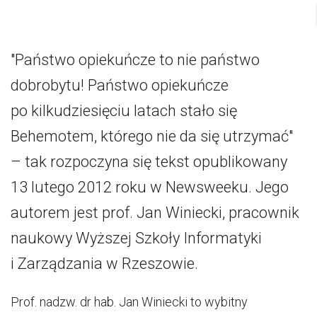
"Państwo opiekuńcze to nie państwo
dobrobytu! Państwo opiekuńcze
po kilkudziesięciu latach stało się
Behemotem, którego nie da się utrzymać"
– tak rozpoczyna się tekst opublikowany
13 lutego 2012 roku w Newsweeku. Jego
autorem jest prof. Jan Winiecki, pracownik
naukowy Wyższej Szkoły Informatyki
i Zarządzania w Rzeszowie.
Prof. nadzw. dr hab. Jan Winiecki to wybitny