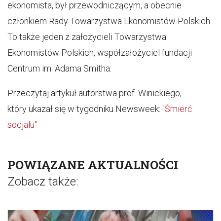
ekonomista, był przewodniczącym, a obecnie
członkiem Rady Towarzystwa Ekonomistów Polskich.
To także jeden z założycieli Towarzystwa
Ekonomistów Polskich, współzałożyciel fundacji
Centrum im. Adama Smitha.
Przeczytaj artykuł autorstwa prof. Winickiego,
który ukazał się w tygodniku Newsweek:
"Śmierć
socjalu"
POWIĄZANE AKTUALNOŚCI
Zobacz także: