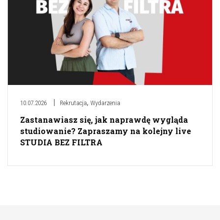
,
10.07.2026
Rekrutacja
Wydarzenia
Zastanawiasz się, jak naprawdę wygląda
studiowanie? Zapraszamy na kolejny live
STUDIA BEZ FILTRA