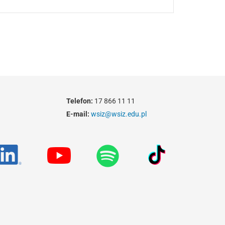
Telefon:
17 866 11 11
E-mail:
wsiz@wsiz.edu.pl