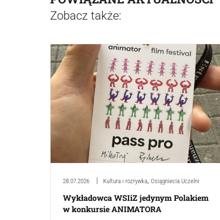
Zobacz także:
,
28.07.2026
Kultura i rozrywka
Osiągniecia Uczelni
Wykładowca WSIiZ jedynym Polakiem
w konkursie ANIMATORA