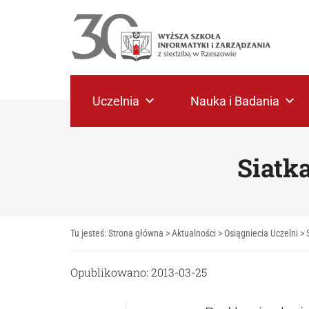
Uczelnia
Nauka i Badania
Siatk
Tu jesteś:
Strona główna
>
Aktualności
>
Osiągniecia Uczelni
>
Opublikowano: 2013-03-25