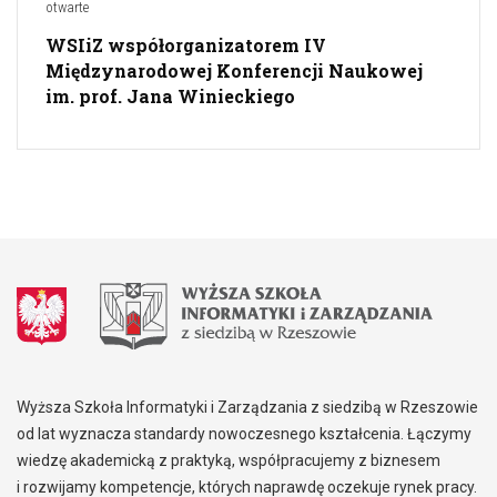
otwarte
WSIiZ współorganizatorem IV
Międzynarodowej Konferencji Naukowej
im. prof. Jana Winieckiego
Wyższa Szkoła Informatyki i Zarządzania z siedzibą w Rzeszowie
od lat wyznacza standardy nowoczesnego kształcenia. Łączymy
wiedzę akademicką z praktyką, współpracujemy z biznesem
i rozwijamy kompetencje, których naprawdę oczekuje rynek pracy.