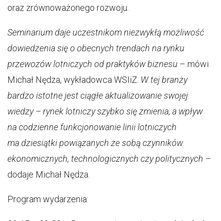
oraz zrównoważonego rozwoju.
Seminarium daje uczestnikom niezwykłą możliwość
dowiedzenia się o obecnych trendach na rynku
przewozów lotniczych od praktyków biznesu
– mówi
Michał Nędza, wykładowca WSIiZ.
W tej branży
bardzo istotne jest ciągłe aktualizowanie swojej
wiedzy – rynek lotniczy szybko się zmienia, a wpływ
na codzienne funkcjonowanie linii lotniczych
ma dziesiątki powiązanych ze sobą czynników
ekonomicznych, technologicznych czy politycznych
–
dodaje Michał Nędza.
Program wydarzenia: