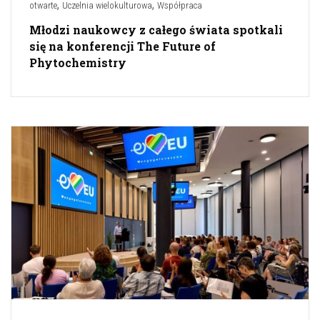
,
,
otwarte
Uczelnia wielokulturowa
Współpraca
Młodzi naukowcy z całego świata spotkali
się na konferencji The Future of
Phytochemistry