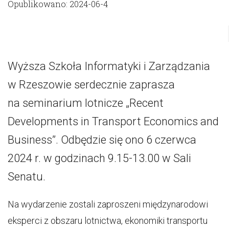
Opublikowano: 2024-06-4
Wyższa Szkoła Informatyki i Zarządzania
w Rzeszowie serdecznie zaprasza
na seminarium lotnicze „Recent
Developments in Transport Economics and
Business”. Odbędzie się ono 6 czerwca
2024 r. w godzinach 9.15-13.00 w Sali
Senatu.
Na wydarzenie zostali zaproszeni międzynarodowi
eksperci z obszaru lotnictwa, ekonomiki transportu