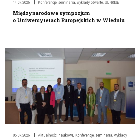
,
14.07.2026
Konferencje, seminaria, wykłady otwarte
SUNRISE
Międzynarodowe sympozjum
o Uniwersytetach Europejskich w Wiedniu
,
06.07.2026
Aktualności naukowe
Konferencje, seminaria, wykłady