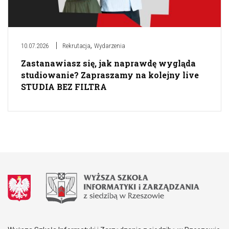
,
10.07.2026
Rekrutacja
Wydarzenia
Zastanawiasz się, jak naprawdę wygląda
studiowanie? Zapraszamy na kolejny live
STUDIA BEZ FILTRA