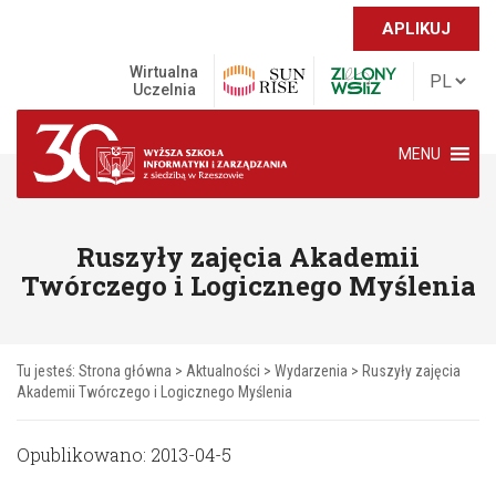
APLIKUJ
Wirtualna
Uczelnia
MENU
Ruszyły zajęcia Akademii
Twórczego i Logicznego Myślenia
Tu jesteś:
Strona główna
>
Aktualności
>
Wydarzenia
>
Ruszyły zajęcia
Akademii Twórczego i Logicznego Myślenia
Opublikowano: 2013-04-5