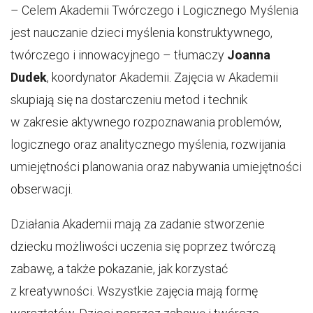
– Celem Akademii Twórczego i Logicznego Myślenia
jest nauczanie dzieci myślenia konstruktywnego,
twórczego i innowacyjnego – tłumaczy
Joanna
Dudek
, koordynator Akademii. Zajęcia w Akademii
skupiają się na dostarczeniu metod i technik
w zakresie aktywnego rozpoznawania problemów,
logicznego oraz analitycznego myślenia, rozwijania
umiejętności planowania oraz nabywania umiejętności
obserwacji.
Działania Akademii mają za zadanie stworzenie
dziecku możliwości uczenia się poprzez twórczą
zabawę, a także pokazanie, jak korzystać
z kreatywności. Wszystkie zajęcia mają formę