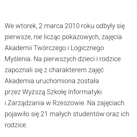
We wtorek, 2 marca 2010 roku odbyły się
pierwsze, nie licząc pokazowych, zajęcia
Akademii Twórczego i Logicznego
Myślenia. Na pierwszych dzieci i rodzice
zapoznali się z charakterem zajęć.
Akademia uruchomiona została
przez Wyższą Szkołę Informatyki
i Zarządzania w Rzeszowie. Na zajęciach
pojawiło się 21 małych studentów oraz ich
rodzice.