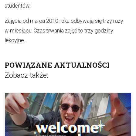
studentów.
Zajęcia od marca 2010 roku odbywają się trzy razy
w miesiącu. Czas trwania zajęć to trzy godziny
lekcyjne.
POWIĄZANE AKTUALNOŚCI
Zobacz także: