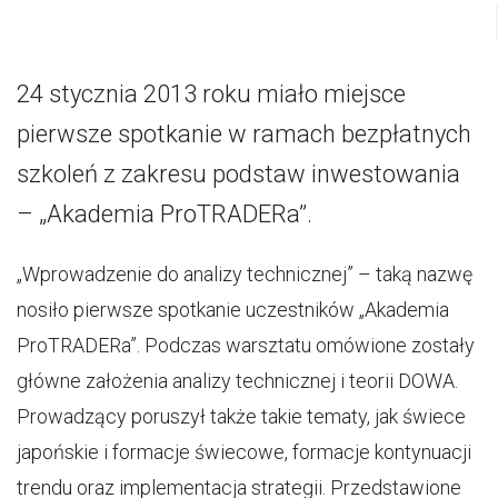
24 stycznia 2013 roku miało miejsce
pierwsze spotkanie w ramach bezpłatnych
szkoleń z zakresu podstaw inwestowania
– „Akademia ProTRADERa”.
„Wprowadzenie do analizy technicznej” – taką nazwę
nosiło pierwsze spotkanie uczestników „Akademia
ProTRADERa”. Podczas warsztatu omówione zostały
główne założenia analizy technicznej i teorii DOWA.
Prowadzący poruszył także takie tematy, jak świece
japońskie i formacje świecowe, formacje kontynuacji
trendu oraz implementacja strategii. Przedstawione