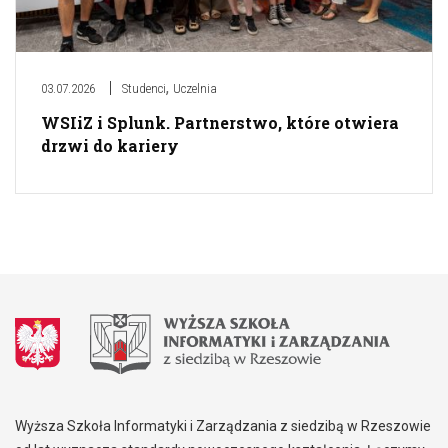
,
03.07.2026
Studenci
Uczelnia
WSIiZ i Splunk. Partnerstwo, które otwiera
drzwi do kariery
Wyższa Szkoła Informatyki i Zarządzania z siedzibą w Rzeszowie