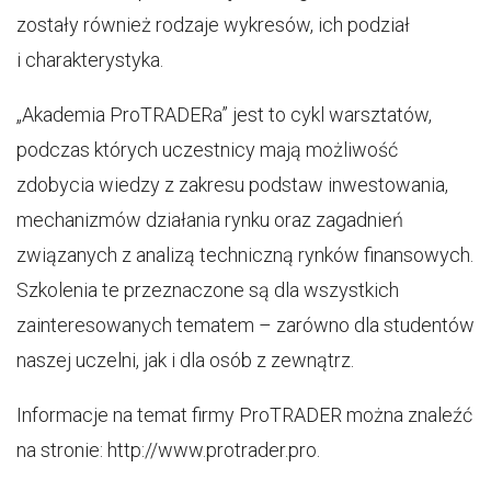
zostały również rodzaje wykresów, ich podział
i charakterystyka.
„Akademia ProTRADERa” jest to cykl warsztatów,
podczas których uczestnicy mają możliwość
zdobycia wiedzy z zakresu podstaw inwestowania,
mechanizmów działania rynku oraz zagadnień
związanych z analizą techniczną rynków finansowych.
Szkolenia te przeznaczone są dla wszystkich
zainteresowanych tematem – zarówno dla studentów
naszej uczelni, jak i dla osób z zewnątrz.
Informacje na temat firmy ProTRADER można znaleźć
na stronie: http://www.protrader.pro.