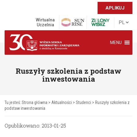
APLIKUJ
Wirtualna
Uczelnia
MENU
Ruszyły szkolenia z podstaw
inwestowania
Tu jesteś:
Strona główna
>
Aktualności
>
Studenci
>
Ruszyły szkolenia z
podstaw inwestowania
Opublikowano: 2013-01-25