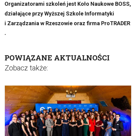
Organizatorami szkoleń jest Koło Naukowe BOSS,
działające przy Wyższej Szkole Informatyki
i Zarządzania w Rzeszowie oraz firma ProTRADER
.
POWIĄZANE AKTUALNOŚCI
Zobacz także: