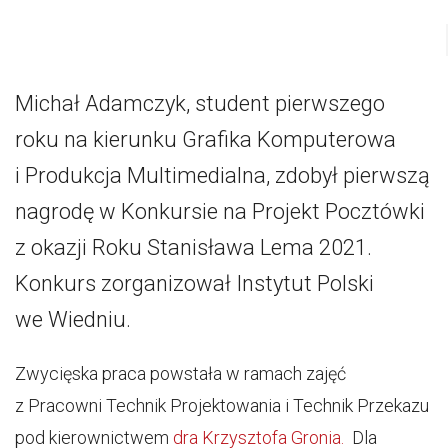
Michał Adamczyk, student pierwszego
roku na kierunku Grafika Komputerowa
i Produkcja Multimedialna, zdobył pierwszą
nagrodę w Konkursie na Projekt Pocztówki
z okazji Roku Stanisława Lema 2021.
Konkurs zorganizował Instytut Polski
we Wiedniu.
Zwycięska praca powstała w ramach zajęć
z Pracowni Technik Projektowania i Technik Przekazu
pod kierownictwem
dra Krzysztofa Gronia.
Dla