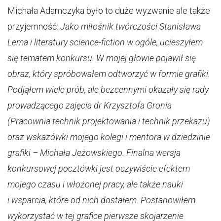
Michała Adamczyka było to duże wyzwanie ale także
przyjemność:
Jako miłośnik twórczości Stanisława
Lema i literatury science-fiction w ogóle, ucieszyłem
się tematem konkursu. W mojej głowie pojawił się
obraz, który spróbowałem odtworzyć w formie grafiki.
Podjąłem wiele prób, ale bezcennymi okazały się rady
prowadzącego zajęcia dr Krzysztofa Gronia
(Pracownia technik projektowania i technik przekazu)
oraz wskazówki mojego kolegi i mentora w dziedzinie
grafiki – Michała Jeżowskiego. Finalna wersja
konkursowej pocztówki jest oczywiście efektem
mojego czasu i włożonej pracy, ale także nauki
i wsparcia, które od nich dostałem. Postanowiłem
wykorzystać w tej grafice pierwsze skojarzenie