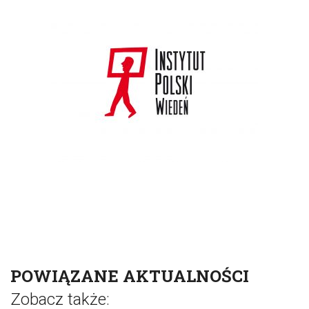
POWIĄZANE AKTUALNOŚCI
Zobacz także: