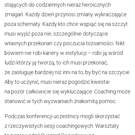
stających do codziennych nieraz heroicznych
zmagań. Każdy dzień przynosi zmiany wykraczające
poza schematy. Każdy kto chce wspiąć się na szczyt
musi wyjść poza nie, szczególnie dotyczące
własnych przekonań czy poczucia tożsamości. Nikt
bowiem nie robi kariery w instytucji – robi ją wśród
ludzi którzy ją tworzą, to ich musi przekonać,
że zasługuje bardziej niż inni na to, by być na szczycie.
Aby to uczynić, musi nieraz pogodzić kwestie
na pozór całkowicie się wykluczające. Coaching może
stanowić w tych wyzwaniach znakomitą pomoc.
Podczas konferencji uczestnicy mogli skorzystać
z rzeczywistych sesji coachingowych. Warsztaty