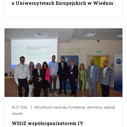
o Uniwersytetach Europejskich w Wiedniu
,
06.07.2026
Aktualności naukowe
Konferencje, seminaria, wykłady
otwarte
WSIiZ współorganizatorem IV