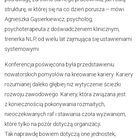
strukturę, w której się na co dzień porusza – mówi
Agnieszka Gąsierkiewicz, psycholog,
psychoterapeuta z doświadczeniem klinicznym,
trenerka NLP, od wielu lat zajmująca się ustawieniami
systemowymi.
Konferencja poświęcona była przedstawieniu
nowatorskich pomysłów na kreowanie kariery. Kariery
rozumianej daleko głębiej niż wytyczenie ścieżki
rozwoju zawodowego. Kariery, która związana jest
z koniecznością pokonywania rozmaitych,
nieoczekiwanych raf i stawiania czoła wyzwaniom,
które tylko na pozór dotyczą organizacji.
Tak naprawdę bowiem dotyczą one jednostek,