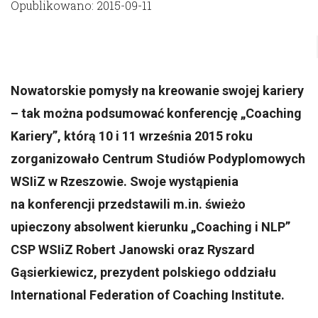
Opublikowano: 2015-09-11
Nowatorskie pomysły na kreowanie swojej kariery
– tak można podsumować konferencję „Coaching
Kariery”, którą 10 i 11 września 2015 roku
zorganizowało Centrum Studiów Podyplomowych
WSIiZ w Rzeszowie. Swoje wystąpienia
na konferencji przedstawili m.in. świeżo
upieczony absolwent kierunku „Coaching i NLP”
CSP WSIiZ Robert Janowski oraz Ryszard
Gąsierkiewicz, prezydent polskiego oddziału
International Federation of Coaching Institute.