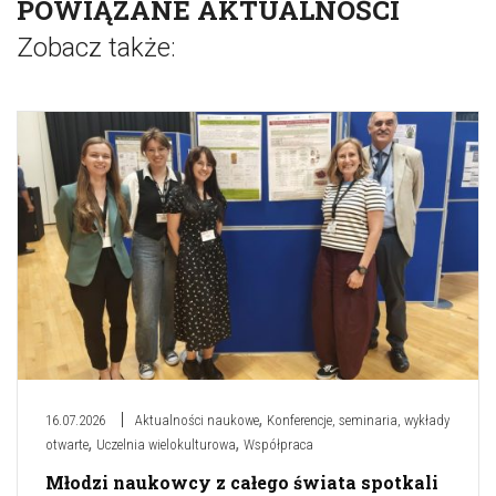
POWIĄZANE AKTUALNOŚCI
Zobacz także:
,
16.07.2026
Aktualności naukowe
Konferencje, seminaria, wykłady
,
,
otwarte
Uczelnia wielokulturowa
Współpraca
Młodzi naukowcy z całego świata spotkali