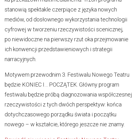
stanowią spektakle czerpiące z języka nowych
mediów, od dosłownego wykorzystania technologii
cyfrowej w tworzeniu rzeczywistości scenicznej,
po niewidoczne na pierwszy rzut oka przejmowanie
ich konwencji przedstawieniowych i strategii
narracyjnych.
Motywem przewodnim 3. Festiwalu Nowego Teatru
będzie KONIEC I… POCZĄTEK. Główny program
festiwalu będzie próbą diagnozowania współczesnej
rzeczywistości z tych dwóch perspektyw: końca
dotychczasowego porządku świata i początku
nowego – w kształcie, którego jeszcze nie znamy.