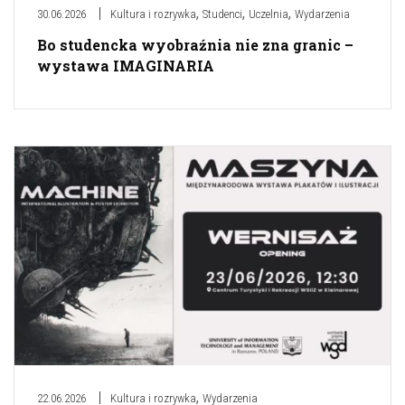
,
,
,
30.06.2026
Kultura i rozrywka
Studenci
Uczelnia
Wydarzenia
Bo studencka wyobraźnia nie zna granic –
wystawa IMAGINARIA
,
22.06.2026
Kultura i rozrywka
Wydarzenia