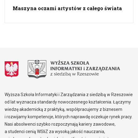
Maszyna oczami artystów z całego świata
Wyższa Szkoła Informatyki i Zarządzania z siedzibą w Rzeszowie
od lat wyznacza standardy nowoczesnego kształcenia. Łączymy
wiedzę akademicką z praktyką, współpracujemy z biznesem
i rozwijamy kompetencje, których naprawdę oczekuje rynek pracy.
Nasi absolwenci szybko rozpoczynają kariery zawodowe,
a studenci cenią WSIiZ za wysoką jakość nauczania,