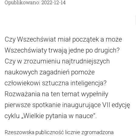
Opublikowano: 2022-12-14
Czy Wszechświat miał początek a może
Wszechświaty trwają jedne po drugich?
Czy w zrozumieniu najtrudniejszych
naukowych zagadnień pomoże
człowiekowi sztuczna inteligencja?
Rozważania na ten temat wypełniły
pierwsze spotkanie inaugurujące VII edycję
cyklu „Wielkie pytania w nauce”.
Rzeszowska publiczność licznie zgromadzona