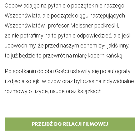
Odpowiadając na pytanie o początek nie naszego
Wszechświata, ale początek ciągu następujących
Wszechświatów, profesor Meissner podkreślił,
że nie potrafimy na to pytanie odpowiedzieć, ale jeśli
udowodnimy, że przed naszym eonem był jakiś inny,
to już będzie to przewrót na miarę kopernikańską.
Po spotkaniu do obu Gości ustawiły się po autografy
i zdjęcia kolejki widzów oraz był czas na indywidualne
rozmowy o fizyce, nauce oraz książkach.