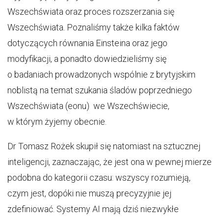
Wszechświata oraz proces rozszerzania się
Wszechświata. Poznaliśmy także kilka faktów
dotyczących równania Einsteina oraz jego
modyfikacji, a ponadto dowiedzieliśmy się
o badaniach prowadzonych wspólnie z brytyjskim
noblistą na temat szukania śladów poprzedniego
Wszechświata (eonu) we Wszechświecie,
w którym żyjemy obecnie.
Dr Tomasz Rożek skupił się natomiast na sztucznej
inteligencji, zaznaczając, że jest ona w pewnej mierze
podobna do kategorii czasu: wszyscy rozumieją,
czym jest, dopóki nie muszą precyzyjnie jej
zdefiniować. Systemy AI mają dziś niezwykłe