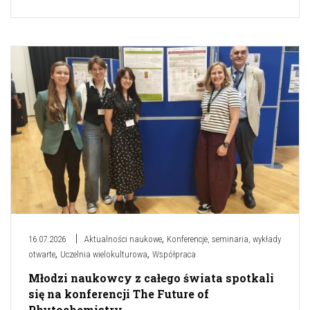
,
16.07.2026
Aktualności naukowe
Konferencje, seminaria, wykłady
,
,
otwarte
Uczelnia wielokulturowa
Współpraca
Młodzi naukowcy z całego świata spotkali
się na konferencji The Future of
Phytochemistry