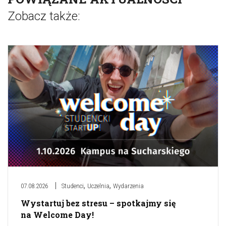
Zobacz także:
,
,
07.08.2026
Studenci
Uczelnia
Wydarzenia
Wystartuj bez stresu – spotkajmy się
na Welcome Day!