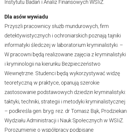
Instytutu Badań i Analiz Finansowych WSIiZ.
Dla asów wywiadu
Przyszli pracownicy służb mundurowych, firm
detektywistycznych i ochroniarskich poznają tajniki
informatyki śledczej w laboratorium kryminalistyki. –
W pracowni będą realizowane zajęcia z kryminalistyki
i kryminologii na kierunku Bezpieczeństwo
Wewnętrzne. Studenci będą wykorzystywać widzę
teoretyczną w praktyce, opanują szerokie
zastosowanie podstawowych dziedzin kryminalistyki:
taktyki, techniki, strategii i metodyki kryminalistycznej
– podkreśla gen. bryg. rez. dr Tomasz Bąk, Prodziekan
Wydziału Administracji i Nauk Społecznych w WSIiZ.
Porozumienie o współpracy podpisane