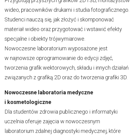
Przygotują przyszłych grafików 2D i 3D, montażystów
wideo, pracowników drukarni i studia fotograficznego.
Studenci nauczą się, jak złożyć i skomponować
materiał wideo oraz przygotować i wstawić efekty
specjalne i obiekty trójwymiarowe.
Nowoczesne laboratorium wyposażone jest
w najnowsze oprogramowanie do edycji zdjęć,
tworzenia grafik wektorowych, składu i innych działań
związanych z grafiką 2D oraz do tworzenia grafiki 3D.
Nowoczesne laboratoria medyczne
i kosmetologiczne
Dla studentów zdrowia publicznego i informatyki
uczelnia oferuje zajęcia w nowoczesnym
laboratorium zdalnej diagnostyki medycznej, które