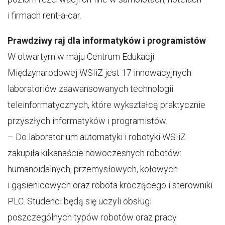
i firmach rent-a-car.
Prawdziwy raj dla informatyków i programistów
W otwartym w maju Centrum Edukacji
Międzynarodowej WSIiZ jest 17 innowacyjnych
laboratoriów zaawansowanych technologii
teleinformatycznych, które wykształcą praktycznie
przyszłych informatyków i programistów.
– Do laboratorium automatyki i robotyki WSIiZ
zakupiła kilkanaście nowoczesnych robotów:
humanoidalnych, przemysłowych, kołowych
i gąsienicowych oraz robota kroczącego i sterowniki
PLC. Studenci będą się uczyli obsługi
poszczególnych typów robotów oraz pracy