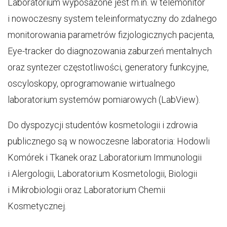
Laboratorium wyposażone jest m.in. w telemonitor
i nowoczesny system teleinformatyczny do zdalnego
monitorowania parametrów fizjologicznych pacjenta,
Eye-tracker do diagnozowania zaburzeń mentalnych
oraz syntezer częstotliwości, generatory funkcyjne,
oscyloskopy, oprogramowanie wirtualnego
laboratorium systemów pomiarowych (LabView).
Do dyspozycji studentów kosmetologii i zdrowia
publicznego są w nowoczesne laboratoria: Hodowli
Komórek i Tkanek oraz Laboratorium Immunologii
i Alergologii, Laboratorium Kosmetologii, Biologii
i Mikrobiologii oraz Laboratorium Chemii
Kosmetycznej.