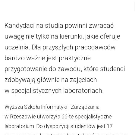
Kandydaci na studia powinni zwracać
uwagę nie tylko na kierunki, jakie oferuje
uczelnia. Dla przyszłych pracodawców
bardzo ważne jest praktyczne
przygotowanie do zawodu, które studenci
zdobywają głównie na zajęciach
w specjalistycznych laboratoriach.
Wyższa Szkoła Informatyki i Zarządzania
w Rzeszowie utworzyła 66-te specjalistyczne
laboratorium. Do dyspozycji studentów jest 17