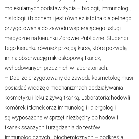
molekularnych podstaw życia – biologii, immunologii,
histologii i biochemii jest również istotna dla pełnego
przygotowania do zawodu wspierającego usługi
medyczne na kierunku Zdrowie Publiczne. Studenci
tego kierunku również przejdą kursy, które pozwolą
im na obserwację mikroskopową tkanek,
wyhodowanych przez nich w laboratoriach.
– Dobrze przygotowany do zawodu kosmetolog musi
posiadać wiedzę o mechanizmach oddziaływania
kosmetyku i leku z żywą tkanką. Laboratoria: hodowli
komórek i tkanek oraz immunologii i alergologii
są wyposażone w sprzęt niezbędny do hodowli
tkanek ssaczych i urządzenia do testów
immunologicznych i biochemicznych – podkreśla