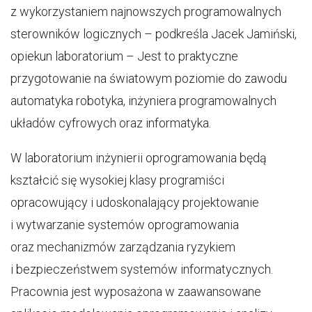
z wykorzystaniem najnowszych programowalnych
sterowników logicznych – podkreśla Jacek Jamiński,
opiekun laboratorium – Jest to praktyczne
przygotowanie na światowym poziomie do zawodu
automatyka robotyka, inżyniera programowalnych
układów cyfrowych oraz informatyka.
W laboratorium inżynierii oprogramowania będą
kształcić się wysokiej klasy programiści
opracowujący i udoskonalający projektowanie
i wytwarzanie systemów oprogramowania
oraz mechanizmów zarządzania ryzykiem
i bezpieczeństwem systemów informatycznych.
Pracownia jest wyposażona w zaawansowane