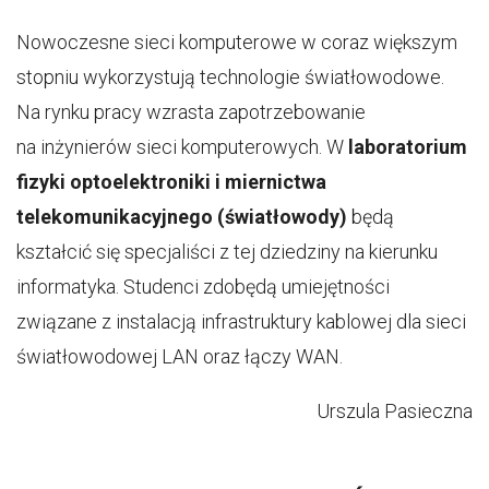
Nowoczesne sieci komputerowe w coraz większym
stopniu wykorzystują technologie światłowodowe.
Na rynku pracy wzrasta zapotrzebowanie
na inżynierów sieci komputerowych. W
laboratorium
fizyki optoelektroniki i miernictwa
telekomunikacyjnego (światłowody)
będą
kształcić się specjaliści z tej dziedziny na kierunku
informatyka. Studenci zdobędą umiejętności
związane z instalacją infrastruktury kablowej dla sieci
światłowodowej LAN oraz łączy WAN.
Urszula Pasieczna