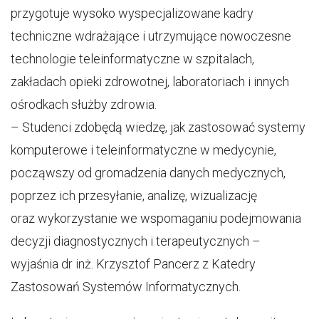
przygotuje wysoko wyspecjalizowane kadry
techniczne wdrażające i utrzymujące nowoczesne
technologie teleinformatyczne w szpitalach,
zakładach opieki zdrowotnej, laboratoriach i innych
ośrodkach służby zdrowia.
– Studenci zdobędą wiedzę, jak zastosować systemy
komputerowe i teleinformatyczne w medycynie,
począwszy od gromadzenia danych medycznych,
poprzez ich przesyłanie, analizę, wizualizację
oraz wykorzystanie we wspomaganiu podejmowania
decyzji diagnostycznych i terapeutycznych –
wyjaśnia dr inż. Krzysztof Pancerz z Katedry
Zastosowań Systemów Informatycznych.