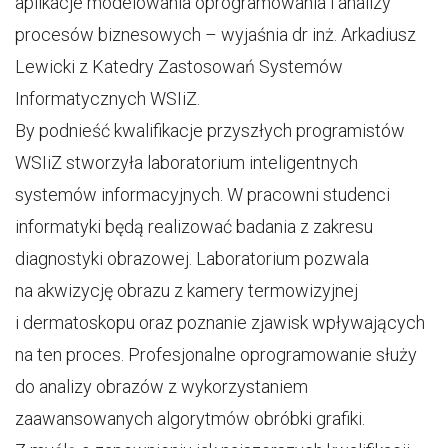
aplikacje modelowania oprogramowania i analizy
procesów biznesowych – wyjaśnia dr inż. Arkadiusz
Lewicki z Katedry Zastosowań Systemów
Informatycznych WSIiZ.
By podnieść kwalifikacje przyszłych programistów
WSIiZ stworzyła laboratorium inteligentnych
systemów informacyjnych. W pracowni studenci
informatyki będą realizować badania z zakresu
diagnostyki obrazowej. Laboratorium pozwala
na akwizycję obrazu z kamery termowizyjnej
i dermatoskopu oraz poznanie zjawisk wpływających
na ten proces. Profesjonalne oprogramowanie służy
do analizy obrazów z wykorzystaniem
zaawansowanych algorytmów obróbki grafiki.