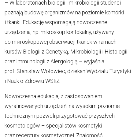
– W laboratoriach biologii i mikrobiologii studenci
poznają budowę organizmów na poziomie komórki
i tkanki. Edukację wspomagają nowoczesne
urządzenia, np. mikroskop konfokalny, używany
do mikroskopowej obserwacji tkanek w ramach
kursów Biologii z Genetyką, Mikrobiologii i Histologii
oraz Immunologii z Alergologią – wyjaśnia
prof. Stanisław Wołowiec, dziekan Wydziału Turystyki
i Nauk o Zdrowiu WSIiZ.
Nowoczesna edukacja, z zastosowaniem
wyrafinowanych urządzeń, na wysokim poziomie
technicznym pozwoli przygotować przyszłych
kosmetologów – specjalistów kosmetyki
oraz receptury kosmetycznej. Znajomość