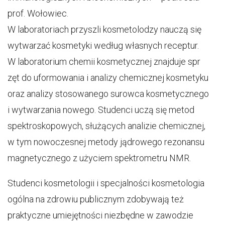
prof. Wołowiec.
W laboratoriach przyszli kosmetolodzy nauczą się
wytwarzać kosmetyki według własnych receptur.
W laboratorium chemii kosmetycznej znajduje spr
zęt do uformowania i analizy chemicznej kosmetyku
oraz analizy stosowanego surowca kosmetycznego
i wytwarzania nowego. Studenci uczą się metod
spektroskopowych, służących analizie chemicznej,
w tym nowoczesnej metody jądrowego rezonansu
magnetycznego z użyciem spektrometru NMR.
Studenci kosmetologii i specjalności kosmetologia
ogólna na zdrowiu publicznym zdobywają też
praktyczne umiejętności niezbędne w zawodzie