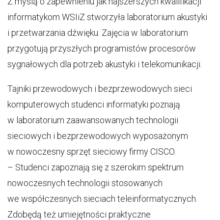
Z myślą o zapewnieniu jak najszerszych kwalifikacji
informatykom WSIiZ stworzyła laboratorium akustyki
i przetwarzania dźwięku. Zajęcia w laboratorium
przygotują przyszłych programistów procesorów
sygnałowych dla potrzeb akustyki i telekomunikacji.
Tajniki przewodowych i bezprzewodowych sieci
komputerowych studenci informatyki poznają
w laboratorium zaawansowanych technologii
sieciowych i bezprzewodowych wyposażonym
w nowoczesny sprzęt sieciowy firmy CISCO.
– Studenci zapoznają się z szerokim spektrum
nowoczesnych technologii stosowanych
we współczesnych sieciach teleinformatycznych.
Zdobędą też umiejętności praktyczne