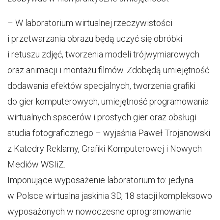
– W laboratorium wirtualnej rzeczywistości
i przetwarzania obrazu będą uczyć się obróbki
i retuszu zdjęć, tworzenia modeli trójwymiarowych
oraz animacji i montażu filmów. Zdobędą umiejętność
dodawania efektów specjalnych, tworzenia grafiki
do gier komputerowych, umiejętność programowania
wirtualnych spacerów i prostych gier oraz obsługi
studia fotograficznego – wyjaśnia Paweł Trojanowski
z Katedry Reklamy, Grafiki Komputerowej i Nowych
Mediów WSIiZ.
Imponujące wyposażenie laboratorium to: jedyna
w Polsce wirtualna jaskinia 3D, 18 stacji kompleksowo
wyposażonych w nowoczesne oprogramowanie