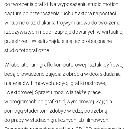
do tworzenia grafiki. Na wyposażeniu studio motion
capture do przenoszenia ruchu z aktora na postaci
wirtualne oraz drukarka trójwymiarowa do tworzenia
rzeczywistych modeli zaprojektowanych w wirtualnej
przestrzeni. W sali znajduje się też profesjonalne
studio fotograficzne.
W laboratorium grafiki komputerowej i sztuki cyfrowej
będą prowadzone zajęcia z obróbki wideo, składania
materiałów filmowych, edycji grafiki rastrowej
i wektorowej. Sprzęt umożliwia także prace
w programach do grafiki trójwymiarowej. Zajęcia
pomogą studentom zdobyć wiedzę potrzebną
do pracy w studiach graficznych lub filmowych.