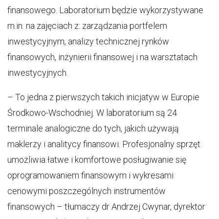
finansowego. Laboratorium będzie wykorzystywane
m.in. na zajęciach z: zarządzania portfelem
inwestycyjnym, analizy technicznej rynków
finansowych, inżynierii finansowej i na warsztatach
inwestycyjnych.
– To jedna z pierwszych takich inicjatyw w Europie
Środkowo-Wschodniej. W laboratorium są 24
terminale analogiczne do tych, jakich używają
maklerzy i analitycy finansowi. Profesjonalny sprzęt
umożliwia łatwe i komfortowe posługiwanie się
oprogramowaniem finansowym i wykresami
cenowymi poszczególnych instrumentów
finansowych – tłumaczy dr Andrzej Cwynar, dyrektor