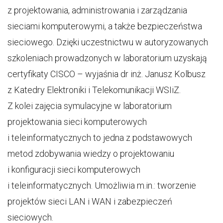
z projektowania, administrowania i zarządzania
sieciami komputerowymi, a także bezpieczeństwa
sieciowego. Dzięki uczestnictwu w autoryzowanych
szkoleniach prowadzonych w laboratorium uzyskają
certyfikaty CISCO – wyjaśnia dr inż. Janusz Kolbusz
z Katedry Elektroniki i Telekomunikacji WSIiZ.
Z kolei zajęcia symulacyjne w laboratorium
projektowania sieci komputerowych
i teleinformatycznych to jedna z podstawowych
metod zdobywania wiedzy o projektowaniu
i konfiguracji sieci komputerowych
i teleinformatycznych. Umożliwia m.in.: tworzenie
projektów sieci LAN i WAN i zabezpieczeń
sieciowych.