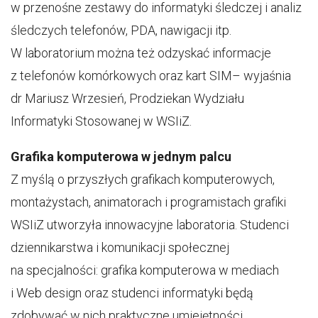
w przenośne zestawy do informatyki śledczej i analiz
śledczych telefonów, PDA, nawigacji itp.
W laboratorium można też odzyskać informacje
z telefonów komórkowych oraz kart SIM– wyjaśnia
dr Mariusz Wrzesień, Prodziekan Wydziału
Informatyki Stosowanej w WSIiZ.
Grafika komputerowa w jednym palcu
Z myślą o przyszłych grafikach komputerowych,
montażystach, animatorach i programistach grafiki
WSIiZ utworzyła innowacyjne laboratoria. Studenci
dziennikarstwa i komunikacji społecznej
na specjalności: grafika komputerowa w mediach
i Web design oraz studenci informatyki będą
zdobywać w nich praktyczne umiejętności.