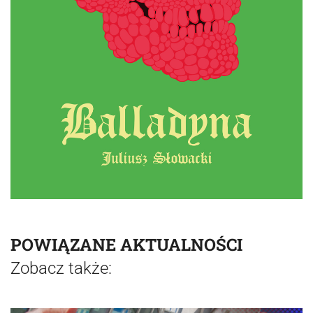
POWIĄZANE AKTUALNOŚCI
Zobacz także: