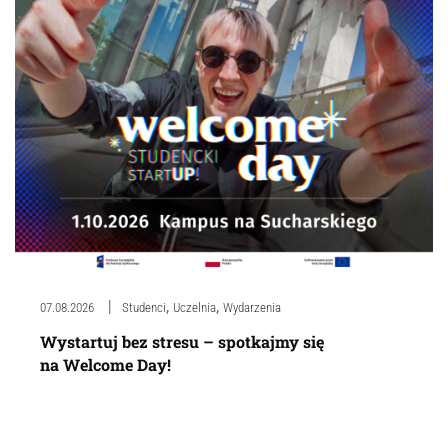
,
,
07.08.2026
Studenci
Uczelnia
Wydarzenia
Wystartuj bez stresu – spotkajmy się
na Welcome Day!