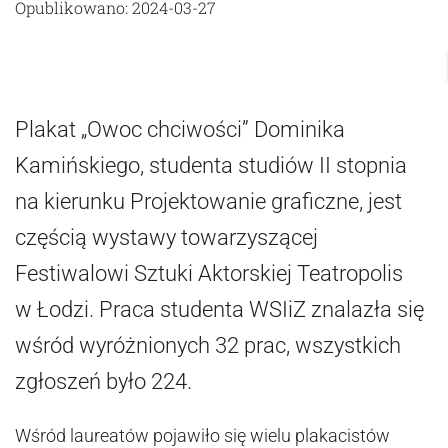
Opublikowano: 2024-03-27
Plakat „Owoc chciwości” Dominika
Kamińskiego, studenta studiów II stopnia
na kierunku Projektowanie graficzne, jest
częścią wystawy towarzyszącej
Festiwalowi Sztuki Aktorskiej Teatropolis
w Łodzi. Praca studenta WSIiZ znalazła się
wśród wyróżnionych 32 prac, wszystkich
zgłoszeń było 224.
Wśród laureatów pojawiło się wielu plakacistów