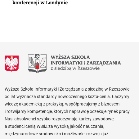
konferencji w Londynie
Wyższa Szkoła Informatyki i Zarządzania z siedzibą w Rzeszowie
od lat wyznacza standardy nowoczesnego kształcenia. Łączymy
wiedzę akademicką z praktyką, współpracujemy z biznesem
i rozwijamy kompetencje, których naprawdę oczekuje rynek pracy.
Nasi absolwenci szybko rozpoczynają kariery zawodowe,
a studenci cenią WSIiZ za wysoką jakość nauczania,
międzynarodowe środowisko i możliwości rozwoju już