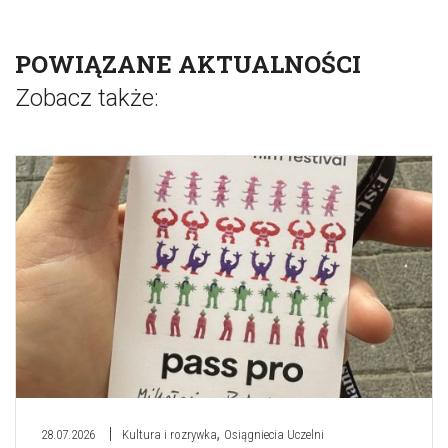
POWIĄZANE AKTUALNOŚCI
Zobacz także:
,
28.07.2026
Kultura i rozrywka
Osiągniecia Uczelni