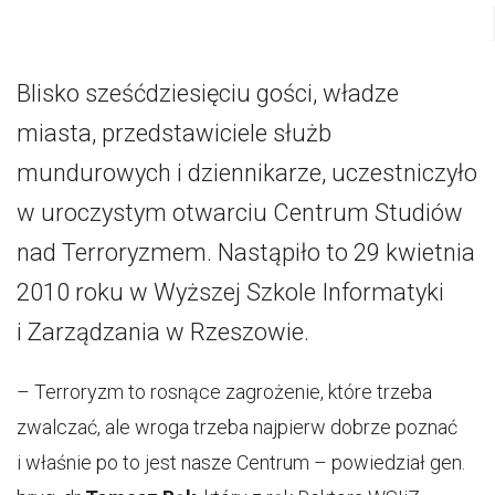
Blisko sześćdziesięciu gości, władze
miasta, przedstawiciele służb
mundurowych i dziennikarze, uczestniczyło
w uroczystym otwarciu Centrum Studiów
nad Terroryzmem. Nastąpiło to 29 kwietnia
2010 roku w Wyższej Szkole Informatyki
i Zarządzania w Rzeszowie.
– Terroryzm to rosnące zagrożenie, które trzeba
zwalczać, ale wroga trzeba najpierw dobrze poznać
i właśnie po to jest nasze Centrum – powiedział gen.