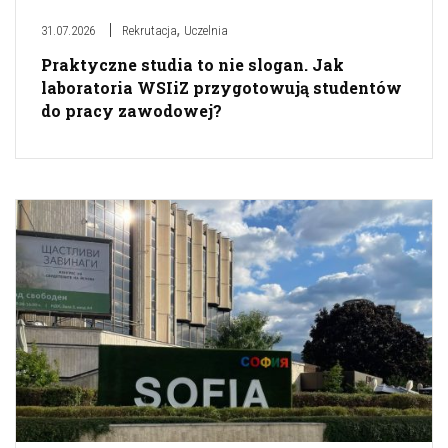
,
31.07.2026
Rekrutacja
Uczelnia
Praktyczne studia to nie slogan. Jak
laboratoria WSIiZ przygotowują studentów
do pracy zawodowej?