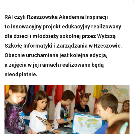
RAI czyli Rzeszowska Akademia Inspiracji
to innowacyjny projekt edukacyjny realizowany
dla dzieci i młodzieży szkolnej przez Wyższą
Szkołę Informatyki i Zarządzania w Rzeszowie.
Obecnie uruchamiana jest kolejna edycja,
a zajęcia w jej ramach realizowane będą
nieodpłatnie.