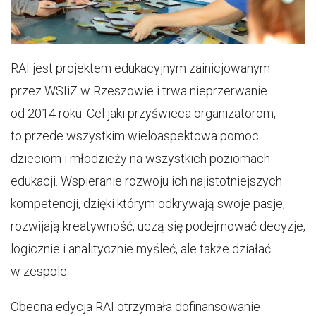
RAI jest projektem edukacyjnym zainicjowanym
przez WSIiZ w Rzeszowie i trwa nieprzerwanie
od 2014 roku. Cel jaki przyświeca organizatorom,
to przede wszystkim wieloaspektowa pomoc
dzieciom i młodzieży na wszystkich poziomach
edukacji. Wspieranie rozwoju ich najistotniejszych
kompetencji, dzięki którym odkrywają swoje pasje,
rozwijają kreatywność, uczą się podejmować decyzje,
logicznie i analitycznie myśleć, ale także działać
w zespole.
Obecna edycja RAI otrzymała dofinansowanie