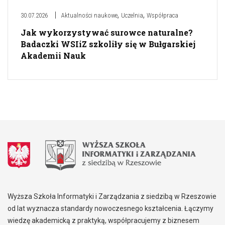
,
,
30.07.2026
Aktualności naukowe
Uczelnia
Współpraca
Jak wykorzystywać surowce naturalne?
Badaczki WSIiZ szkoliły się w Bułgarskiej
Akademii Nauk
Wyższa Szkoła Informatyki i Zarządzania z siedzibą w Rzeszowie
od lat wyznacza standardy nowoczesnego kształcenia. Łączymy
wiedzę akademicką z praktyką, współpracujemy z biznesem