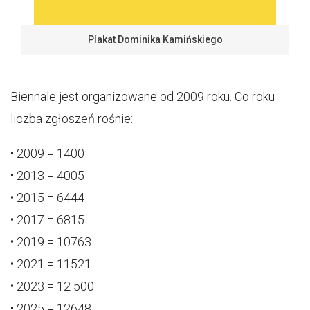
Plakat Dominika Kamińskiego
Biennale jest organizowane od 2009 roku. Co roku
liczba zgłoszeń rośnie:
• 2009 = 1400
• 2013 = 4005
• 2015 = 6444
• 2017 = 6815
• 2019 = 10763
• 2021 = 11521
• 2023 = 12 500
• 2025 = 12648