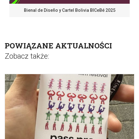
Bienal de Diseño y Cartel Bolivia BICeBé 2025
POWIĄZANE AKTUALNOŚCI
Zobacz także: