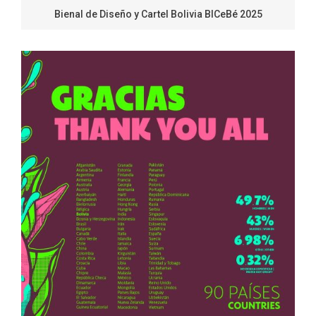
Bienal de Diseño y Cartel Bolivia BICeBé 2025