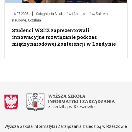
,
16.07.2026
Osiągnięcia Studentów i Absolwentów
Sukcesy
,
naukowe
Uczelnia
Studenci WSIiZ zaprezentowali
innowacyjne rozwiązanie podczas
międzynarodowej konferencji w Londynie
Wyższa Szkoła Informatyki i Zarządzania z siedzibą w Rzeszowie