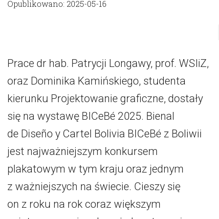
Opublikowano: 2025-05-16
Prace dr hab. Patrycji Longawy, prof. WSIiZ,
oraz Dominika Kamińskiego, studenta
kierunku Projektowanie graficzne, dostały
się na wystawę BICeBé 2025. Bienal
de Diseño y Cartel Bolivia BICeBé z Boliwii
jest najważniejszym konkursem
plakatowym w tym kraju oraz jednym
z ważniejszych na świecie. Cieszy się
on z roku na rok coraz większym