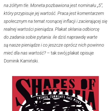
na żółtym tle. Moneta pozbawiona jest nominału „5”,
który przypisuje jej wartość. Praca jest komentarzem
społecznym na temat rosnącej inflacji i zacierającej się
realnej wartości pieniądza. Plakat skłania odbiorcę
do zadania sobie pytania: ile dziś naprawdę warte
są nasze pieniądze i co jeszcze oprócz nich powinno
mieć dla nas wartość?
– tak swój plakat opisuje
Dominik Kamiński.