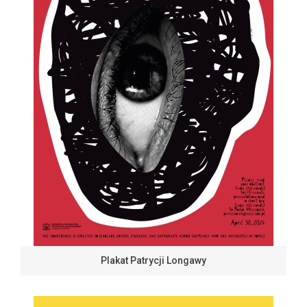
Plakat Patrycji Longawy