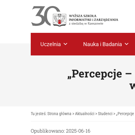
Uczelnia
Nauka i Badania
„Percepcje –
w
Tu jesteś:
Strona główna
>
Aktualności
>
Studenci
>
„Percepcje
Opublikowano: 2025-06-16