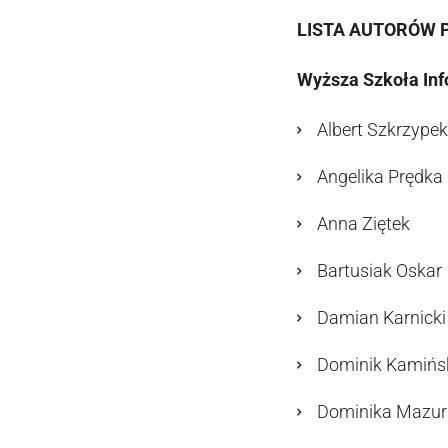
LISTA AUTORÓW 
Wyższa Szkoła Inf
Albert Szkrzypek
Angelika Prędka
Anna Ziętek
Bartusiak Oskar
Damian Karnicki
Dominik Kamińs
Dominika Mazur