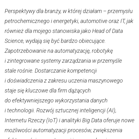
Perspektywy dla branży, w której działam – przemysłu
petrochemicznego i energetyki, automotive oraz IT, jak
również dla mojego stanowiska jako Head of Data
Science, wydają się być bardzo obiecujące.
Zapotrzebowanie na automatyzację, robotykę
i zintegrowane systemy zarządzania w przemyśle
stale rośnie. Dostarczanie kompetencji
i doświadczenia z zakresu uczenia maszynowego
staje się kluczowe dla firm dążących
do efektywniejszego wykorzystania danych
i technologii. Rozwój sztucznej inteligencji (AI),
Internetu Rzeczy (IoT) i analityki Big Data oferuje nowe
możliwości automatyzacji procesów, zwiększenia