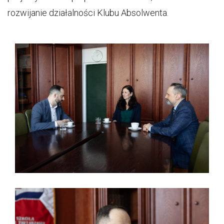
rozwijanie działalności Klubu Absolwenta.