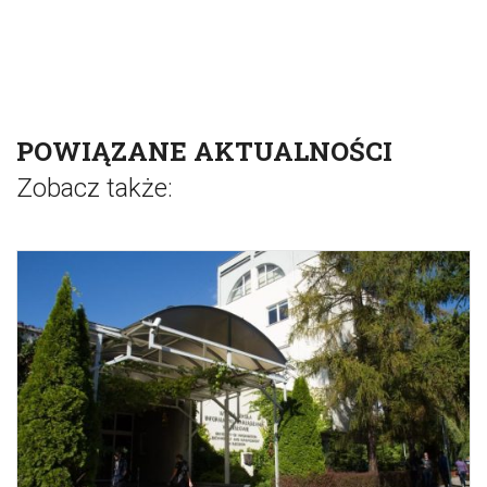
POWIĄZANE AKTUALNOŚCI
Zobacz także: