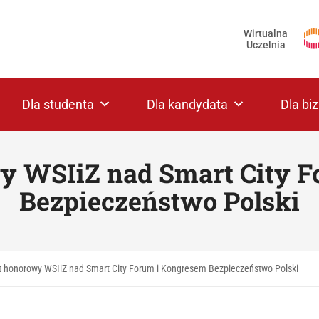
Wirtualna
Uczelnia
Dla studenta
Dla kandydata
Dla bi
y WSIiZ nad Smart City 
Bezpieczeństwo Polski
t honorowy WSIiZ nad Smart City Forum i Kongresem Bezpieczeństwo Polski