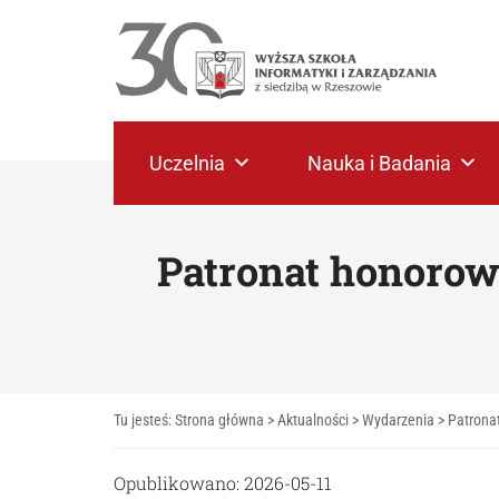
Uczelnia
Nauka i Badania
Patronat honorow
Tu jesteś:
Strona główna
>
Aktualności
>
Wydarzenia
>
Patrona
Opublikowano: 2026-05-11