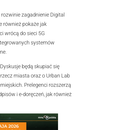
rozwinie zagadnienie Digital
e również pokaże jak
ci wrócą do sieci 5G
zintegrowanych systemów
ne.
Dyskusje będą skupiać się
rzecz miasta oraz o Urban Lab
 miejskich. Prelegenci rozszerzą
pisów i e-doręczeń, jak również