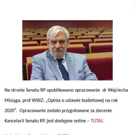
Na stronie Senatu RP opublikowano opracowanie
dr Wojciecha
Misiąga,
prof WSIiZ
: „
Opinia o ustawie budżetowej na rok
2020″. Opracowanie zostało przygotowane za zlecenie
Kancelarii Senatu RP, jest dostępne online –
TUTAJ.