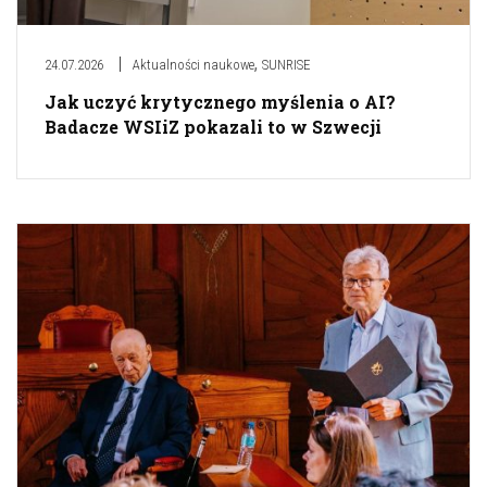
,
24.07.2026
Aktualności naukowe
SUNRISE
Jak uczyć krytycznego myślenia o AI?
Badacze WSIiZ pokazali to w Szwecji