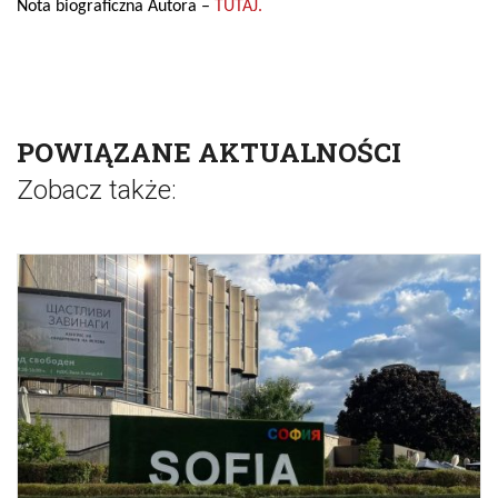
Nota biograficzna Autora –
TUTAJ.
POWIĄZANE AKTUALNOŚCI
Zobacz także: