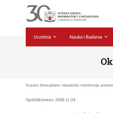
Uczelnia
Nauka i Badania
Ok
Tu jesteś:
Strona główna
>
Aktualności
>
Konferencje, seminari
Opublikowano: 2008-11-24