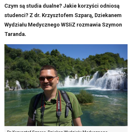
Czym są studia dualne? Jakie korzyści odniosą
studenci? Z dr. Krzysztofem Szparą, Dziekanem
Wydziału Medycznego WSIiZ rozmawia Szymon
Taranda.