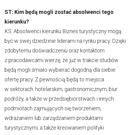
ST: Kim będą mogli zostać absolwenci tego
kierunku?
KS: Absolwenci kierunku Biznes turystyczny mogą
być w swej dziedzinie liderami na rynku pracy. Dzięki
zdobytemu doświadczeniu oraz kontaktom
z pracodawcami wierzę, że już w trakcie studiów
będą mogli śmiało wybierać dogodną dla siebie
ofertę pracy. Z pewnością będą to miejsca
w sektorach: hotelarskim, gastronomicznym, biur
podróży, a także w przedsiębiorstwach i innych
podmiotach zajmujących się tworzeniem,
wdrażaniem lub zarządzaniem produktami
turystycznymi, a także kreowaniem polityki