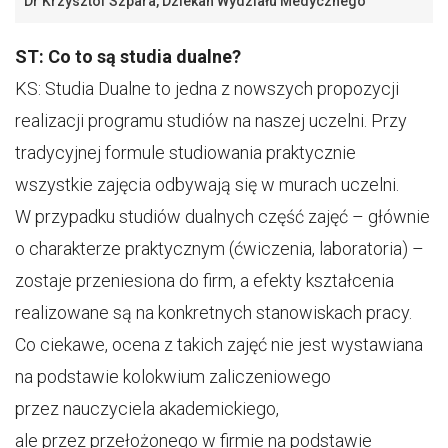
Dr Krzysztof Szpara, Dziekan Wydziału Medycznego
ST: Co to są studia dualne?
KS: Studia Dualne to jedna z nowszych propozycji
realizacji programu studiów na naszej uczelni. Przy
tradycyjnej formule studiowania praktycznie
wszystkie zajęcia odbywają się w murach uczelni.
W przypadku studiów dualnych część zajęć – głównie
o charakterze praktycznym (ćwiczenia, laboratoria) –
zostaje przeniesiona do firm, a efekty kształcenia
realizowane są na konkretnych stanowiskach pracy.
Co ciekawe, ocena z takich zajęć nie jest wystawiana
na podstawie kolokwium zaliczeniowego
przez nauczyciela akademickiego,
ale przez przełożonego w firmie na podstawie