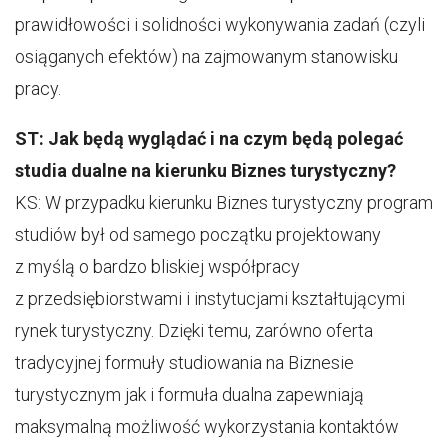
prawidłowości i solidności wykonywania zadań (czyli
osiąganych efektów) na zajmowanym stanowisku
pracy.
ST: Jak będą wyglądać i na czym będą polegać
studia dualne na kierunku Biznes turystyczny?
KS: W przypadku kierunku Biznes turystyczny program
studiów był od samego początku projektowany
z myślą o bardzo bliskiej współpracy
z przedsiębiorstwami i instytucjami kształtującymi
rynek turystyczny. Dzięki temu, zarówno oferta
tradycyjnej formuły studiowania na Biznesie
turystycznym jak i formuła dualna zapewniają
maksymalną możliwość wykorzystania kontaktów