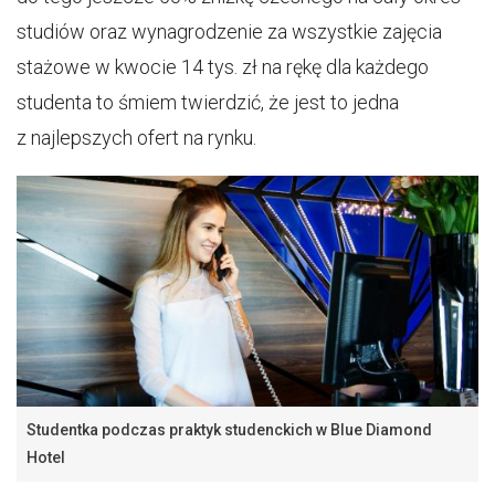
studiów oraz wynagrodzenie za wszystkie zajęcia
stażowe w kwocie 14 tys. zł na rękę dla każdego
studenta to śmiem twierdzić, że jest to jedna
z najlepszych ofert na rynku.
Studentka podczas praktyk studenckich w Blue Diamond
Hotel