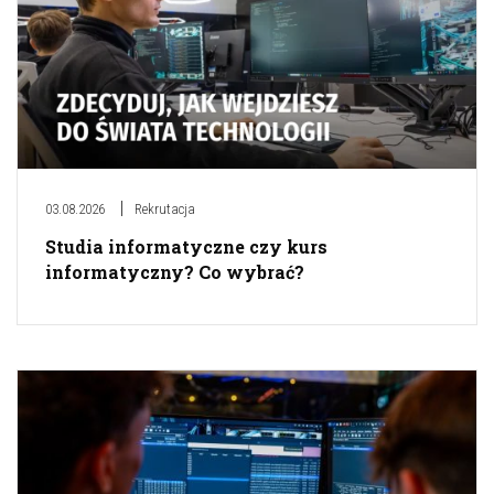
03.08.2026
Rekrutacja
Studia informatyczne czy kurs
informatyczny? Co wybrać?