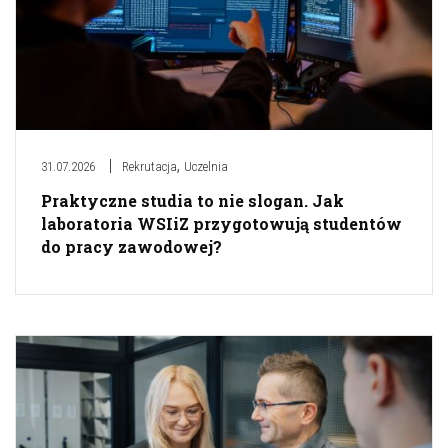
,
31.07.2026
Rekrutacja
Uczelnia
Praktyczne studia to nie slogan. Jak
laboratoria WSIiZ przygotowują studentów
do pracy zawodowej?