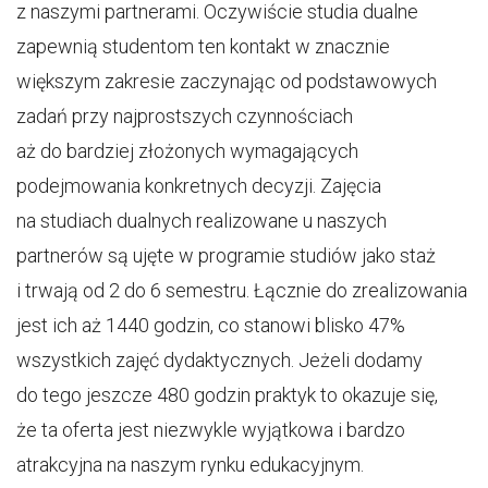
z naszymi partnerami. Oczywiście studia dualne
zapewnią studentom ten kontakt w znacznie
większym zakresie zaczynając od podstawowych
zadań przy najprostszych czynnościach
aż do bardziej złożonych wymagających
podejmowania konkretnych decyzji. Zajęcia
na studiach dualnych realizowane u naszych
partnerów są ujęte w programie studiów jako staż
i trwają od 2 do 6 semestru. Łącznie do zrealizowania
jest ich aż 1440 godzin, co stanowi blisko 47%
wszystkich zajęć dydaktycznych. Jeżeli dodamy
do tego jeszcze 480 godzin praktyk to okazuje się,
że ta oferta jest niezwykle wyjątkowa i bardzo
atrakcyjna na naszym rynku edukacyjnym.