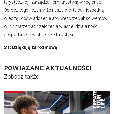
turystycznej i zarządzaniem turystyką w regionach.
Oprócz tego liczymy, że nasza oferta da niezbędną
wiedzę i doświadczenie aby wesprzeć absolwentów
w ich marzeniach założenia własnej działalności
gospodarczej w obszarze turystyki.
ST: Dziękuję za rozmowę.
POWIĄZANE AKTUALNOŚCI
Zobacz także: