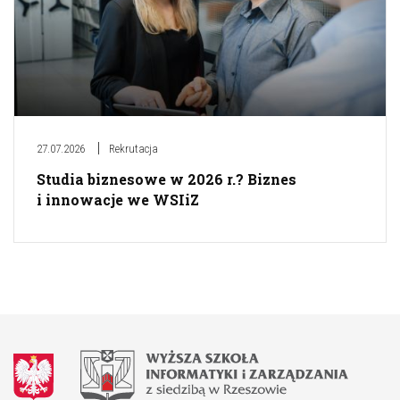
27.07.2026
Rekrutacja
Studia biznesowe w 2026 r.? Biznes
i innowacje we WSIiZ