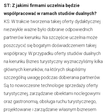
ST: Z jakimi firmami uczelnia będzie
współpracować w ramach studiów dualnych?
KS: W trakcie tworzenia takiej oferty dydaktycznej
niezwykle ważne było dobranie odpowiednich
partnerów kierunku. Na szczęście uczelnia może
poszczycić się bogatym doświadczeniem takiej
współpracy. W przypadku oferty studiów dualnych
na kierunku Biznes turystyczny wyznaczyliśmy kilka
głównych kierunków, na których skupiliśmy
szczególną uwagę podczas dobierania partnerów.
Są to nowoczesne technologie sprzedaży oferty
turystycznej, zarządzanie obiektami noclegowymi
oraz gastronomią, obsługa ruchu turystycznego,
projektowanie i zarządzanie własnym biznesem