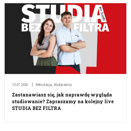
,
10.07.2026
Rekrutacja
Wydarzenia
Zastanawiasz się, jak naprawdę wygląda
studiowanie? Zapraszamy na kolejny live
STUDIA BEZ FILTRA