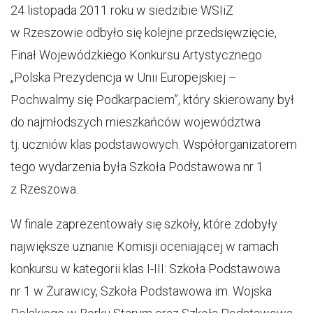
24 listopada 2011 roku w siedzibie WSIiZ
w Rzeszowie odbyło się kolejne przedsięwzięcie,
Finał Wojewódzkiego Konkursu Artystycznego
„Polska Prezydencja w Unii Europejskiej –
Pochwalmy się Podkarpaciem”, który skierowany był
do najmłodszych mieszkańców województwa
tj. uczniów klas podstawowych. Współorganizatorem
tego wydarzenia była Szkoła Podstawowa nr 1
z Rzeszowa.
W finale zaprezentowały się szkoły, które zdobyły
największe uznanie Komisji oceniającej w ramach
konkursu w kategorii klas I-III: Szkoła Podstawowa
nr 1 w Żurawicy, Szkoła Podstawowa im. Wojska