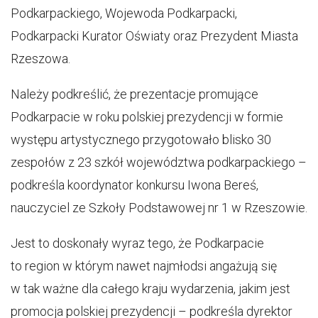
Podkarpackiego, Wojewoda Podkarpacki,
Podkarpacki Kurator Oświaty oraz Prezydent Miasta
Rzeszowa.
Należy podkreślić, że prezentacje promujące
Podkarpacie w roku polskiej prezydencji w formie
występu artystycznego przygotowało blisko 30
zespołów z 23 szkół województwa podkarpackiego –
podkreśla koordynator konkursu Iwona Bereś,
nauczyciel ze Szkoły Podstawowej nr 1 w Rzeszowie.
Jest to doskonały wyraz tego, że Podkarpacie
to region w którym nawet najmłodsi angażują się
w tak ważne dla całego kraju wydarzenia, jakim jest
promocja polskiej prezydencji – podkreśla dyrektor