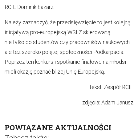
RCIE Dominik Łazarz
Należy zaznaczyć, że przedsięwzięcie to jest kolejną
inicjatywą pro-europejską WSIiZ skierowaną
nie tylko do studentów czy pracowników naukowych,
ale tez szeroko pojętej społeczności Podkarpacia.
Poprzez ten konkurs i spotkanie finałowe najmłodsi
mieli okazję poznać bliżej Unię Europejską.
tekst: Zespół RCIE
zdjęcia: Adam Janusz
POWIĄZANE AKTUALNOŚCI