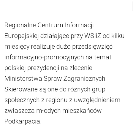
Regionalne Centrum Informacji
Europejskiej działające przy WSIiZ od kilku
miesięcy realizuje dużo przedsięwzięć
informacyjno-promocyjnych na temat
polskiej prezydencji na zlecenie
Ministerstwa Spraw Zagranicznych.
Skierowane są one do różnych grup
społecznych z regionu z uwzględnieniem
zwłaszcza młodych mieszkańców
Podkarpacia.