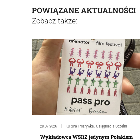
POWIĄZANE AKTUALNOŚCI
Zobacz także:
,
28.07.2026
Kultura i rozrywka
Osiągniecia Uczelni
Wykładowca WSIiZ jedynym Polakiem