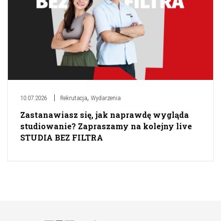
,
10.07.2026
Rekrutacja
Wydarzenia
Zastanawiasz się, jak naprawdę wygląda
studiowanie? Zapraszamy na kolejny live
STUDIA BEZ FILTRA