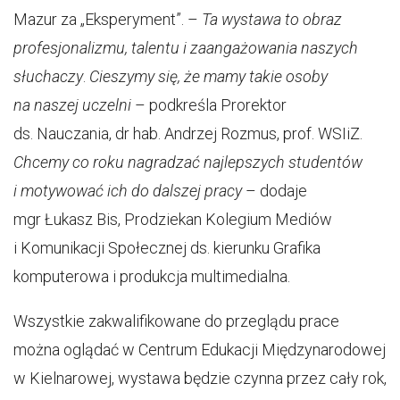
Mazur za „Eksperyment”. –
Ta wystawa to obraz
profesjonalizmu, talentu i zaangażowania naszych
słuchaczy
.
Cieszymy się, że mamy takie osoby
na naszej uczelni
– podkreśla Prorektor
ds. Nauczania, dr hab. Andrzej Rozmus, prof. WSIiZ.
Chcemy co roku nagradzać najlepszych studentów
i motywować ich do dalszej pracy
– dodaje
mgr Łukasz Bis, Prodziekan Kolegium Mediów
i Komunikacji Społecznej ds. kierunku Grafika
komputerowa i produkcja multimedialna.
Wszystkie zakwalifikowane do przeglądu prace
można oglądać w Centrum Edukacji Międzynarodowej
w Kielnarowej, wystawa będzie czynna przez cały rok,