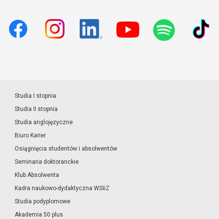
Studia I stopnia
Studia II stopnia
Studia anglojęzyczne
Biuro Karier
Osiągnięcia studentów i absolwentów
Seminaria doktoranckie
Klub Absolwenta
Kadra naukowo-dydaktyczna WSIiZ
Studia podyplomowe
Akademia 50 plus