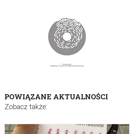
POWIĄZANE AKTUALNOŚCI
Zobacz także: