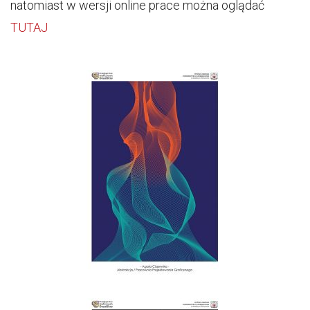
natomiast w wersji online prace można oglądać
TUTAJ