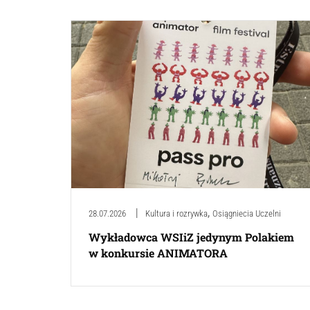
,
28.07.2026
Kultura i rozrywka
Osiągniecia Uczelni
Wykładowca WSIiZ jedynym Polakiem
w konkursie ANIMATORA