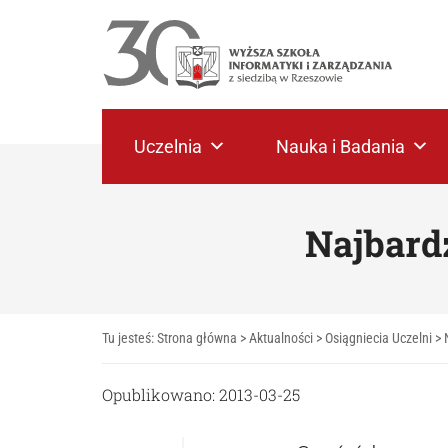
Uczelnia
Nauka i Badania
Najbard
Tu jesteś:
Strona główna
>
Aktualności
>
Osiągniecia Uczelni
>
Opublikowano: 2013-03-25