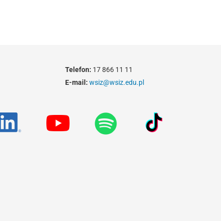
Telefon:
17 866 11 11
E-mail:
wsiz@wsiz.edu.pl