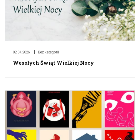
02.04.2026
Bez kategorii
Wesołych Świąt Wielkiej Nocy