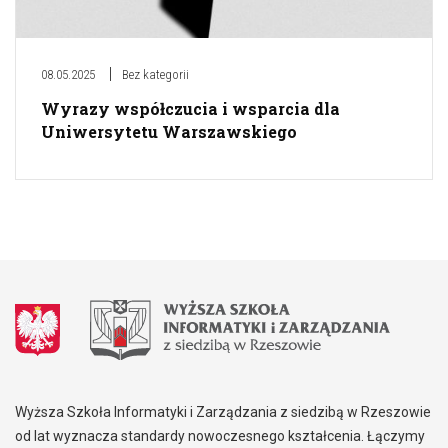
08.05.2025
Bez kategorii
Wyrazy współczucia i wsparcia dla
Uniwersytetu Warszawskiego
Wyższa Szkoła Informatyki i Zarządzania z siedzibą w Rzeszowie
od lat wyznacza standardy nowoczesnego kształcenia. Łączymy