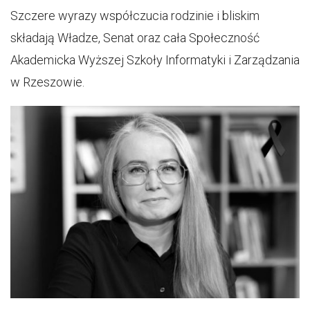
Szczere wyrazy współczucia rodzinie i bliskim
składają Władze, Senat oraz cała Społeczność
Akademicka Wyższej Szkoły Informatyki i Zarządzania
w Rzeszowie.