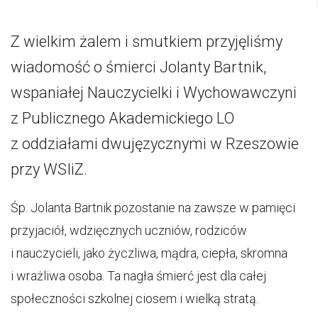
Z wielkim żalem i smutkiem przyjęliśmy
wiadomość o śmierci Jolanty Bartnik,
wspaniałej Nauczycielki i Wychowawczyni
z Publicznego Akademickiego LO
z oddziałami dwujęzycznymi w Rzeszowie
przy WSIiZ.
Śp. Jolanta Bartnik pozostanie na zawsze w pamięci
przyjaciół, wdzięcznych uczniów, rodziców
i nauczycieli, jako życzliwa, mądra, ciepła, skromna
i wrażliwa osoba. Ta nagła śmierć jest dla całej
społeczności szkolnej ciosem i wielką stratą.