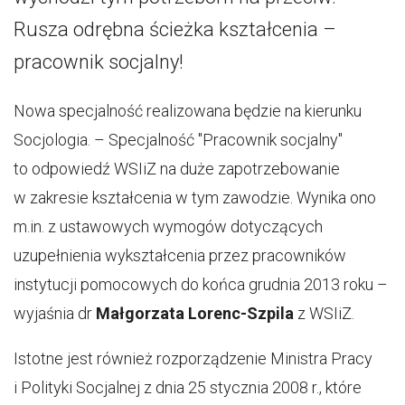
Rusza odrębna ścieżka kształcenia –
pracownik socjalny!
Nowa specjalność realizowana będzie na kierunku
Socjologia. – Specjalność "Pracownik socjalny"
to odpowiedź WSIiZ na duże zapotrzebowanie
w zakresie kształcenia w tym zawodzie. Wynika ono
m.in. z ustawowych wymogów dotyczących
uzupełnienia wykształcenia przez pracowników
instytucji pomocowych do końca grudnia 2013 roku –
wyjaśnia dr
Małgorzata Lorenc-Szpila
z WSIiZ.
Istotne jest również rozporządzenie Ministra Pracy
i Polityki Socjalnej z dnia 25 stycznia 2008 r., które