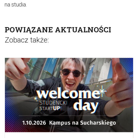
na studia.
POWIĄZANE AKTUALNOŚCI
Zobacz także: