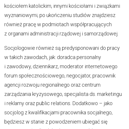
kościołem katolickim, innymi kościołami i związkami
wyznaniowymi, po ukończeniu studiów znajdziesz
również pracę w podmiotach współpracujących
z organami administracji rządowej i samorządowej.
Socjologowie również są predysponowani do pracy
w takich zawodach, jak: doradca personalny
i zawodowy, dziennikarz, moderator internetowego
forum społecznościowego, negocjator, pracownik
agencji rozwoju regionalnego oraz centrum
zarządzania kryzysowego, specjalista ds. marketingu
i reklamy oraz public relations. Dodatkowo – jako
socjolog z kwalifikacjami pracownika socjalnego,
będziesz w stanie z powodzeniem ubiegać się