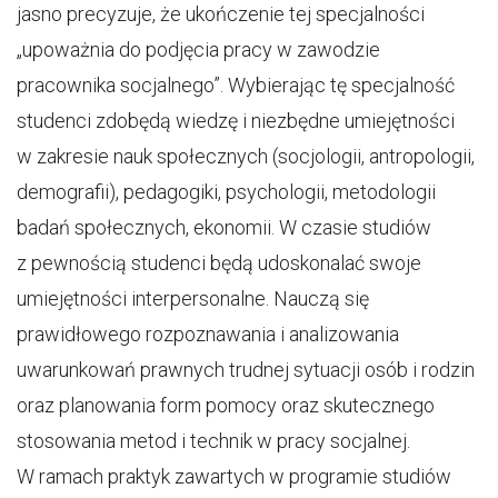
jasno precyzuje, że ukończenie tej specjalności
„upoważnia do podjęcia pracy w zawodzie
pracownika socjalnego”. Wybierając tę specjalność
studenci zdobędą wiedzę i niezbędne umiejętności
w zakresie nauk społecznych (socjologii, antropologii,
demografii), pedagogiki, psychologii, metodologii
badań społecznych, ekonomii. W czasie studiów
z pewnością studenci będą udoskonalać swoje
umiejętności interpersonalne. Nauczą się
prawidłowego rozpoznawania i analizowania
uwarunkowań prawnych trudnej sytuacji osób i rodzin
oraz planowania form pomocy oraz skutecznego
stosowania metod i technik w pracy socjalnej.
W ramach praktyk zawartych w programie studiów