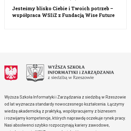
Jesteśmy blisko Ciebie i Twoich potrzeb –
współpraca WSIiZ z Fundacją Wise Future
Wyższa Szkoła Informatyki i Zarządzania z siedzibą w Rzeszowie
od lat wyznacza standardy nowoczesnego kształcenia. Łączymy
wiedzę akademicką z praktyką, współpracujemy z biznesem
i rozwijamy kompetencje, których naprawdę oczekuje rynek pracy.
Nasi absolwenci szybko rozpoczynają kariery zawodowe,