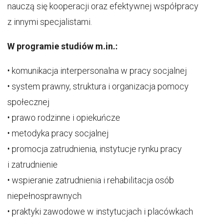
nauczą się kooperacji oraz efektywnej współpracy
z innymi specjalistami.
W programie studiów m.in.:
• komunikacja interpersonalna w pracy socjalnej
• system prawny, struktura i organizacja pomocy
społecznej
• prawo rodzinne i opiekuńcze
• metodyka pracy socjalnej
• promocja zatrudnienia, instytucje rynku pracy
i zatrudnienie
• wspieranie zatrudnienia i rehabilitacja osób
niepełnosprawnych
• praktyki zawodowe w instytucjach i placówkach