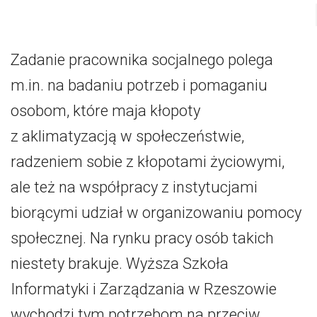
Zadanie pracownika socjalnego polega
m.in. na badaniu potrzeb i pomaganiu
osobom, które maja kłopoty
z aklimatyzacją w społeczeństwie,
radzeniem sobie z kłopotami życiowymi,
ale też na współpracy z instytucjami
biorącymi udział w organizowaniu pomocy
społecznej. Na rynku pracy osób takich
niestety brakuje. Wyższa Szkoła
Informatyki i Zarządzania w Rzeszowie
wychodzi tym potrzebom na przeciw.