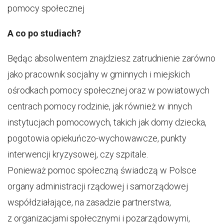
pomocy społecznej
A co po studiach?
Będąc absolwentem znajdziesz zatrudnienie zarówno
jako pracownik socjalny w gminnych i miejskich
ośrodkach pomocy społecznej oraz w powiatowych
centrach pomocy rodzinie, jak również w innych
instytucjach pomocowych, takich jak domy dziecka,
pogotowia opiekuńczo-wychowawcze, punkty
interwencji kryzysowej, czy szpitale.
Ponieważ pomoc społeczną świadczą w Polsce
organy administracji rządowej i samorządowej
współdziałające, na zasadzie partnerstwa,
z organizacjami społecznymi i pozarządowymi,