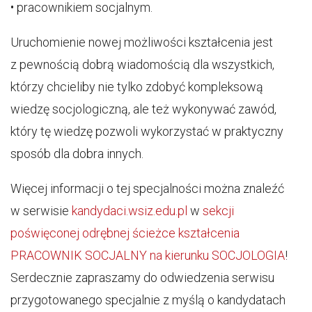
• pracownikiem socjalnym.
Uruchomienie nowej możliwości kształcenia jest
z pewnością dobrą wiadomością dla wszystkich,
którzy chcieliby nie tylko zdobyć kompleksową
wiedzę socjologiczną, ale też wykonywać zawód,
który tę wiedzę pozwoli wykorzystać w praktyczny
sposób dla dobra innych.
Więcej informacji o tej specjalności można znaleźć
w serwisie
kandydaci.wsiz.edu.pl
w
sekcji
poświęconej odrębnej ścieżce kształcenia
PRACOWNIK SOCJALNY na kierunku SOCJOLOGIA
!
Serdecznie zapraszamy do odwiedzenia serwisu
przygotowanego specjalnie z myślą o kandydatach