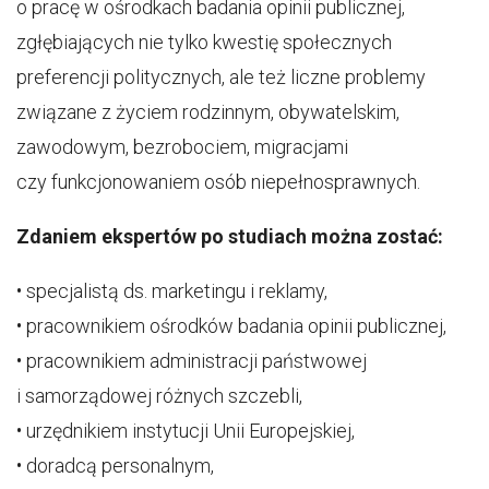
o pracę w ośrodkach badania opinii publicznej,
zgłębiających nie tylko kwestię społecznych
preferencji politycznych, ale też liczne problemy
związane z życiem rodzinnym, obywatelskim,
zawodowym, bezrobociem, migracjami
czy funkcjonowaniem osób niepełnosprawnych.
Zdaniem ekspertów po studiach można zostać:
• specjalistą ds. marketingu i reklamy,
• pracownikiem ośrodków badania opinii publicznej,
• pracownikiem administracji państwowej
i samorządowej różnych szczebli,
• urzędnikiem instytucji Unii Europejskiej,
• doradcą personalnym,