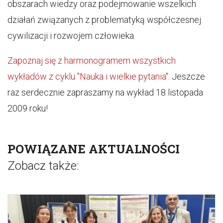
obszarach wiedzy oraz podejmowanie wszelkich
działań związanych z problematyką współczesnej
cywilizacji i rozwojem człowieka.
Zapoznaj się z harmonogramem wszystkich
wykładów z cyklu "Nauka i wielkie pytania"
. Jeszcze
raz serdecznie zapraszamy na wykład 18 listopada
2009 roku!
POWIĄZANE AKTUALNOŚCI
Zobacz także: