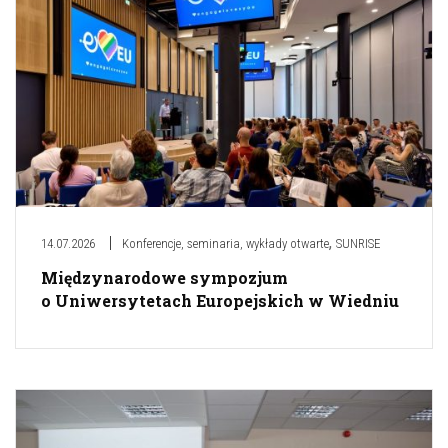
,
14.07.2026
Konferencje, seminaria, wykłady otwarte
SUNRISE
Międzynarodowe sympozjum
o Uniwersytetach Europejskich w Wiedniu