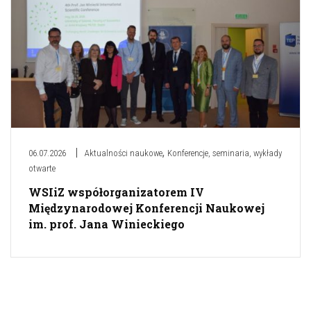
,
06.07.2026
Aktualności naukowe
Konferencje, seminaria, wykłady
otwarte
WSIiZ współorganizatorem IV
Międzynarodowej Konferencji Naukowej
im. prof. Jana Winieckiego