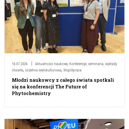
,
16.07.2026
Aktualności naukowe
Konferencje, seminaria, wykłady
,
,
otwarte
Uczelnia wielokulturowa
Współpraca
Młodzi naukowcy z całego świata spotkali
się na konferencji The Future of
Phytochemistry