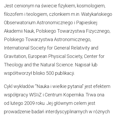
Jest cenionym na świecie fizykiem, kosmologiem,
filozofem i teologiem, członkiem m.in. Watykańskiego
Obserwatorium Astronomicznego i Papieskiej
Akademii Nauk, Polskiego Towarzystwa Fizycznego,
Polskiego Towarzystwa Astronomicznego,
International Society for General Relativity and
Gravitation, European Physical Society, Center for
Theology and the Natural Science. Napisał lub
współtworzył blisko 500 publikacji.
Cykl wykładów "Nauka i wielkie pytania" jest efektem
współpracy WSIiZ i Centrum Kopernika. Trwa ona
od lutego 2009 roku. Jej głównym celem jest
prowadzenie badań interdyscyplinarnych w różnych