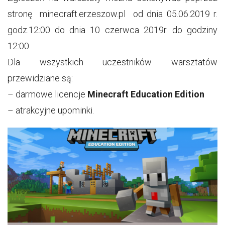
stronę minecraft.erzeszow.pl od dnia 05.06.2019 r.
godz.12:00 do dnia 10 czerwca 2019r. do godziny
12:00.
Dla wszystkich uczestników warsztatów
przewidziane są:
– darmowe licencje
Minecraft Education Edition
– atrakcyjne upominki.