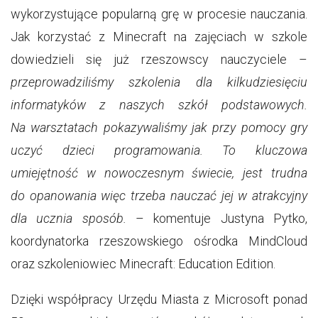
wykorzystujące popularną grę w procesie nauczania.
Jak korzystać z Minecraft na zajęciach w szkole
dowiedzieli się już rzeszowscy nauczyciele –
przeprowadziliśmy szkolenia dla kilkudziesięciu
informatyków z naszych szkół podstawowych.
Na warsztatach pokazywaliśmy jak przy pomocy gry
uczyć dzieci programowania. To kluczowa
umiejętność w nowoczesnym świecie, jest trudna
do opanowania więc trzeba nauczać jej w atrakcyjny
dla ucznia sposób.
– komentuje Justyna Pytko,
koordynatorka rzeszowskiego ośrodka MindCloud
oraz szkoleniowiec Minecraft: Education Edition.
Dzięki współpracy Urzędu Miasta z Microsoft ponad