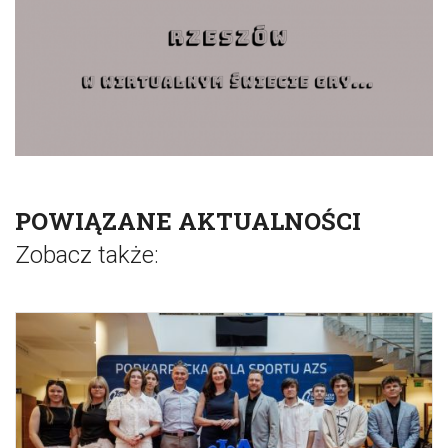
POWIĄZANE AKTUALNOŚCI
Zobacz także: