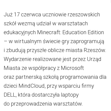
Już 17 czerwca uczniowie rzeszowskich
szkół wezmą udział w warsztatach
edukacyjnych Minecraft: Education Edition
– w wirtualnym świecie gry zaprogramują
i zbudują przyszłe oblicze miasta Rzeszów.
Wydarzenie realizowane jest przez Urząd
Miasta ze współpracy z Microsoft
oraz partnerską szkołą programowania dla
dzieci MindCloud, przy wsparciu firmy
DELL, która dostarczyła laptopy
do przeprowadzenia warsztatów.