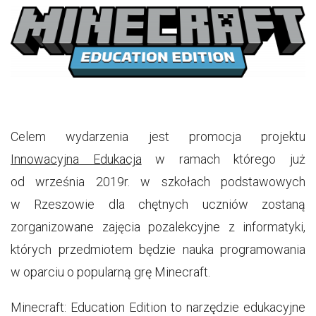
Celem wydarzenia jest promocja projektu
Innowacyjna Edukacja
w ramach którego już
od września 2019r. w szkołach podstawowych
w Rzeszowie dla chętnych uczniów zostaną
zorganizowane zajęcia pozalekcyjne z informatyki,
których przedmiotem będzie nauka programowania
w oparciu o popularną grę Minecraft.
Minecraft: Education Edition to narzędzie edukacyjne