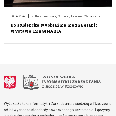
,
,
,
30.06.2026
Kultura i rozrywka
Studenci
Uczelnia
Wydarzenia
Bo studencka wyobraźnia nie zna granic –
wystawa IMAGINARIA
Wyższa Szkoła Informatyki i Zarządzania z siedzibą w Rzeszowie
od lat wyznacza standardy nowoczesnego kształcenia. Łączymy