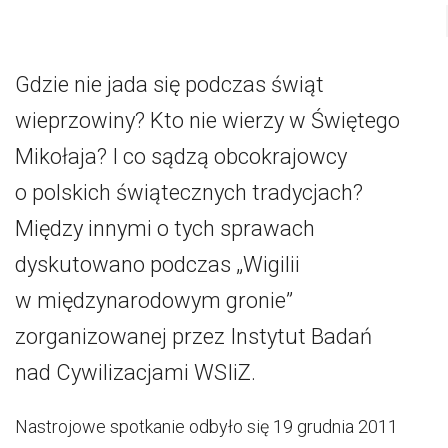
Gdzie nie jada się podczas świąt
wieprzowiny? Kto nie wierzy w Świętego
Mikołaja? I co sądzą obcokrajowcy
o polskich świątecznych tradycjach?
Między innymi o tych sprawach
dyskutowano podczas „Wigilii
w międzynarodowym gronie”
zorganizowanej przez Instytut Badań
nad Cywilizacjami WSIiZ.
Nastrojowe spotkanie odbyło się 19 grudnia 2011