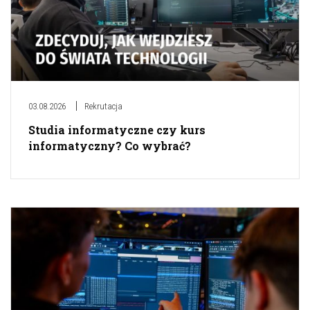
03.08.2026
Rekrutacja
Studia informatyczne czy kurs
informatyczny? Co wybrać?