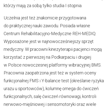
którzy mają za sobą tylko studia I stopnia.
Uczelnia jest też znakomicie przygotowana
do praktycznej nauki zawodu. Posiada własne
Centrum Rehabilitacyjno-Medyczne REH-MEDIQ.
Wyposażone jest w najnowocześniejszy sprzęt
medyczny. W pracowni kinezyterapii pacjenci mogą
korzystać z pierwszej na Podkarpaciu i drugiej
w Polsce nowoczesnej platformy wibracyjnej BMS.
Pracownia zaopatrzona jest też w system oceny
funkcjonalnej FMS i Y-balance test (określanie ryzyka
urazu u sportowców), kolumnę omega do ćwiczeń
funkcjonalnych, salę ćwiczeń równowagi, kontroli
nerwowo-mięśniowej i sensomotoryki oraz wiele