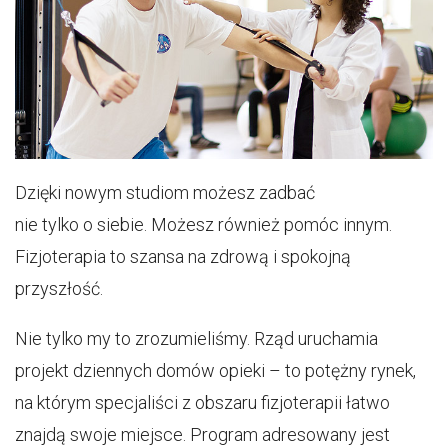
Dzięki nowym studiom możesz zadbać
nie tylko o siebie. Możesz również pomóc innym.
Fizjoterapia to szansa na zdrową i spokojną
przyszłość.
Nie tylko my to zrozumieliśmy. Rząd uruchamia
projekt dziennych domów opieki – to potężny rynek,
na którym specjaliści z obszaru fizjoterapii łatwo
znajdą swoje miejsce. Program adresowany jest