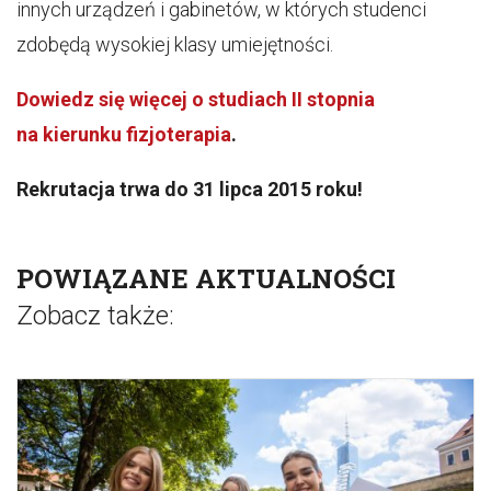
innych urządzeń i gabinetów, w których studenci
zdobędą wysokiej klasy umiejętności.
Dowiedz się więcej o studiach II stopnia
na kierunku fizjoterapia
.
Rekrutacja trwa do 31 lipca 2015 roku!
POWIĄZANE AKTUALNOŚCI
Zobacz także: