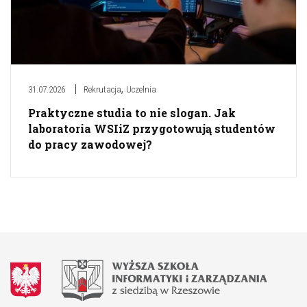
,
31.07.2026
Rekrutacja
Uczelnia
Praktyczne studia to nie slogan. Jak
laboratoria WSIiZ przygotowują studentów
do pracy zawodowej?