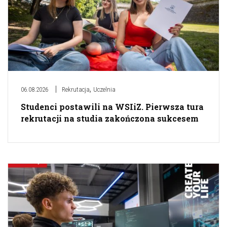
,
06.08.2026
Rekrutacja
Uczelnia
Studenci postawili na WSIiZ. Pierwsza tura
rekrutacji na studia zakończona sukcesem