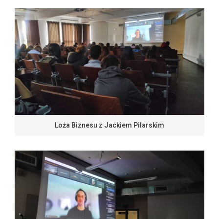
Loża Biznesu z Jackiem Pilarskim