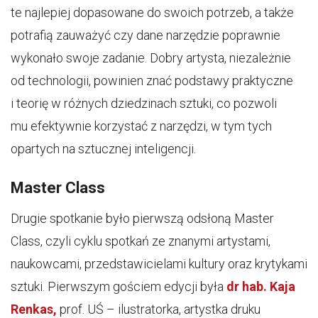
te najlepiej dopasowane do swoich potrzeb, a także
potrafią zauważyć czy dane narzędzie poprawnie
wykonało swoje zadanie. Dobry artysta, niezależnie
od technologii, powinien znać podstawy praktyczne
i teorię w różnych dziedzinach sztuki, co pozwoli
mu efektywnie korzystać z narzędzi, w tym tych
opartych na sztucznej inteligencji.
Master Class
Drugie spotkanie było pierwszą odsłoną Master
Class, czyli cyklu spotkań ze znanymi artystami,
naukowcami, przedstawicielami kultury oraz krytykami
sztuki. Pierwszym gościem edycji była
dr hab. Kaja
Renkas,
prof. UŚ – ilustratorka, artystka druku