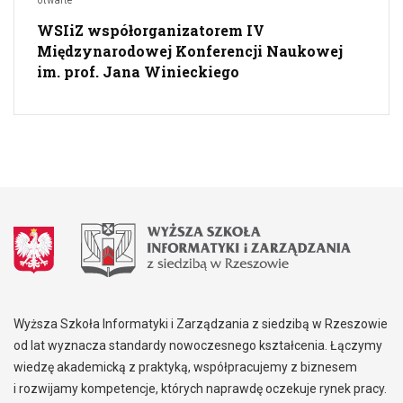
WSIiZ współorganizatorem IV
Międzynarodowej Konferencji Naukowej
im. prof. Jana Winieckiego
Wyższa Szkoła Informatyki i Zarządzania z siedzibą w Rzeszowie
od lat wyznacza standardy nowoczesnego kształcenia. Łączymy
wiedzę akademicką z praktyką, współpracujemy z biznesem
i rozwijamy kompetencje, których naprawdę oczekuje rynek pracy.