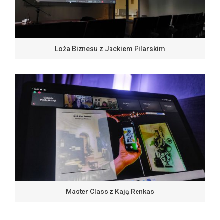
Loża Biznesu z Jackiem Pilarskim
Master Class z Kają Renkas