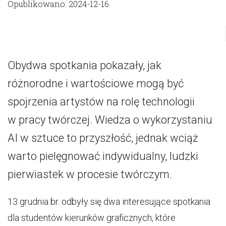
Opublikowano: 2024-12-16
Obydwa spotkania pokazały, jak
różnorodne i wartościowe mogą być
spojrzenia artystów na rolę technologii
w pracy twórczej. Wiedza o wykorzystaniu
AI w sztuce to przyszłość, jednak wciąż
warto pielęgnować indywidualny, ludzki
pierwiastek w procesie twórczym.
13 grudnia br. odbyły się dwa interesujące spotkania
dla studentów kierunków graficznych, które