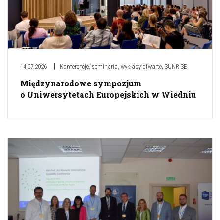
,
14.07.2026
Konferencje, seminaria, wykłady otwarte
SUNRISE
Międzynarodowe sympozjum
o Uniwersytetach Europejskich w Wiedniu