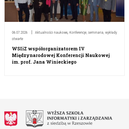
,
06.07.2026
Aktualności naukowe
Konferencje, seminaria, wykłady
otwarte
WSIiZ współorganizatorem IV
Międzynarodowej Konferencji Naukowej
im. prof. Jana Winieckiego