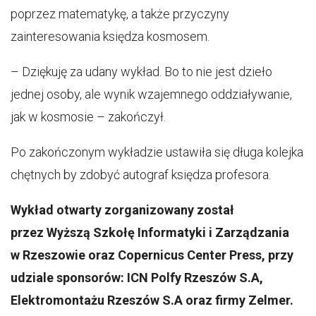
poprzez matematykę, a także przyczyny
zainteresowania księdza kosmosem.
– Dziękuję za udany wykład. Bo to nie jest dzieło
jednej osoby, ale wynik wzajemnego oddziaływanie,
jak w kosmosie – zakończył.
Po zakończonym wykładzie ustawiła się długa kolejka
chętnych by zdobyć autograf księdza profesora.
Wykład otwarty zorganizowany został
przez Wyższą Szkołę Informatyki i Zarządzania
w Rzeszowie oraz Copernicus Center Press, przy
udziale sponsorów: ICN Polfy Rzeszów S.A,
Elektromontażu Rzeszów S.A oraz firmy Zelmer.