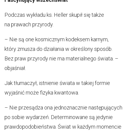
Podczas wykładu ks. Heller skupił się także
na prawach przyrody.
– Nie są one kosmicznym kodeksem karnym,
który zmusza do działania w określony sposób.
Bez praw przyrody nie ma materialnego świata. –
objaśniał.
Jak tłumaczył, istnienie świata w takiej formie
wyjaśnić może fizyka kwantowa.
– Nie przesądza ona jednoznacznie następujących
po sobie wydarzeń. Determinowane są jedynie
prawdopodobieństwa. Świat w każdym momencie