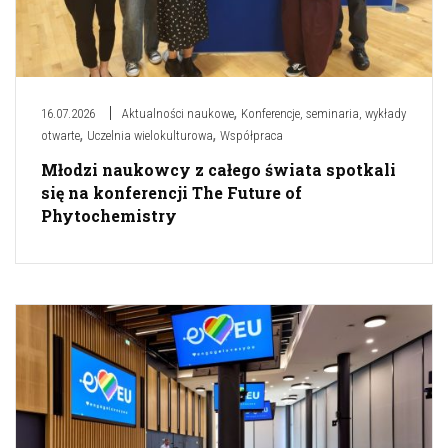
,
16.07.2026
Aktualności naukowe
Konferencje, seminaria, wykłady
,
,
otwarte
Uczelnia wielokulturowa
Współpraca
Młodzi naukowcy z całego świata spotkali
się na konferencji The Future of
Phytochemistry