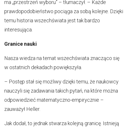
ma „przestrzeń wyboru” – tłumaczył. – Każde
prawdopodobieństwo pociąga za sobą kolejne. Dzięki
temu historia wszechświata jest tak bardzo
interesująca.
Granice nauki
Nasza wiedza na temat wszechświata znacząco się
w ostatnich dekadach powiększyła.
– Postęp stał się możliwy dzięki temu, że naukowcy
nauczyli się zadawania takich pytań, na które można
odpowiedzieć matematyczno-empirycznie –
zauważył Heller.
Jak dodał, to jednak stwarza kolejną granicę. Istnieją