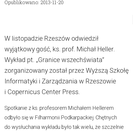
Opublikowano: 2013-11-20
W listopadzie Rzeszów odwiedził
wyjątkowy gość, ks. prof. Michał Heller.
Wykład pt. „Granice wszechświata”
zorganizowany został przez Wyższą Szkołę
Informatyki i Zarządzania w Rzeszowie
i Copernicus Center Press.
Spotkanie z ks. profesorem Michałem Hellerem
odbyło się w Filharmonii Podkarpackiej. Chętnych
do wysłuchania wykładu było tak wielu, że szczelnie