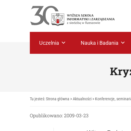
Uczelnia
Nauka i Badania
Kry
Tu jesteś:
Strona główna
>
Aktualności
>
Konferencje, seminari
Opublikowano: 2009-03-23