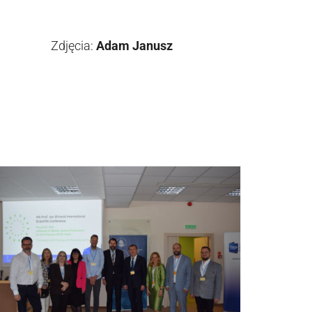
Zdjęcia:
Adam Janusz