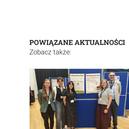
POWIĄZANE AKTUALNOŚCI
Zobacz także: