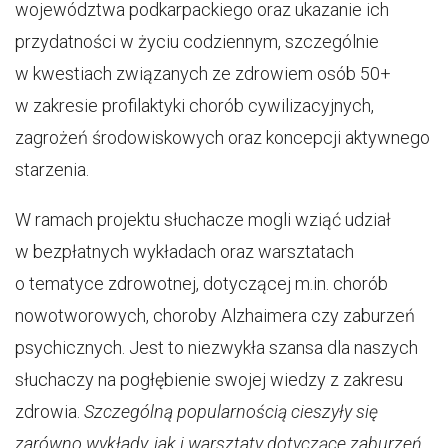
województwa podkarpackiego oraz ukazanie ich
przydatności w życiu codziennym, szczególnie
w kwestiach związanych ze zdrowiem osób 50+
w zakresie profilaktyki chorób cywilizacyjnych,
zagrożeń środowiskowych oraz koncepcji aktywnego
starzenia.
W ramach projektu słuchacze mogli wziąć udział
w bezpłatnych wykładach oraz warsztatach
o tematyce zdrowotnej, dotyczącej m.in. chorób
nowotworowych, choroby Alzhaimera czy zaburzeń
psychicznych. Jest to niezwykła szansa dla naszych
słuchaczy na pogłębienie swojej wiedzy z zakresu
zdrowia.
Szczególną popularnością cieszyły się
zarówno wykłady, jak i warsztaty dotyczące zaburzeń