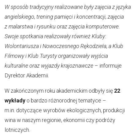
W sposób tradycyjny realizowane były zajęcia z języka
angielskiego, trening pamięci i koncentracji, zajęcia
z malarstwa i rysunku oraz zajęcia komputerowe.
Swoje spotkania realizowały również Kluby:
Wolontariusza i Nowoczesnego Rękodzieła, a Klub
Filmowy i Klub Turysty organizowały wyjścia
kulturalne oraz wyjazdy krajoznawcze
– informuje
Dyrektor Akademii.
W zakończonym roku akademickim odbyły się
22
wykłady
o bardzo różnorodnej tematyce –
m.in. dotyczące wyrobów ekologicznych, produkcji
wina w naszym regionie, ekonomii czy podróży
lotniczych.