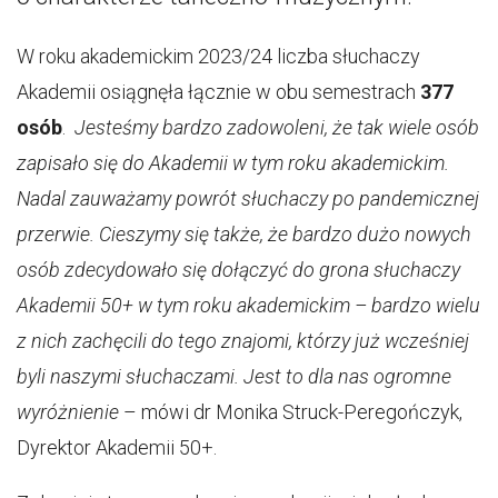
W roku akademickim 2023/24 liczba słuchaczy
Akademii osiągnęła łącznie w obu semestrach
377
osób
.
Jesteśmy bardzo zadowoleni, że tak wiele osób
zapisało się do Akademii w tym roku akademickim.
Nadal zauważamy powrót słuchaczy po pandemicznej
przerwie. Cieszymy się także, że bardzo dużo nowych
osób zdecydowało się dołączyć do grona słuchaczy
Akademii 50+ w tym roku akademickim – bardzo wielu
z nich zachęcili do tego znajomi, którzy już wcześniej
byli naszymi słuchaczami. Jest to dla nas ogromne
wyróżnienie
– mówi dr Monika Struck-Peregończyk,
Dyrektor Akademii 50+.