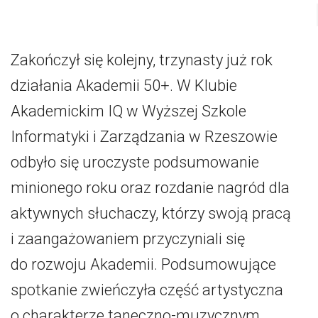
Zakończył się kolejny, trzynasty już rok
działania Akademii 50+. W Klubie
Akademickim IQ w Wyższej Szkole
Informatyki i Zarządzania w Rzeszowie
odbyło się uroczyste podsumowanie
minionego roku oraz rozdanie nagród dla
aktywnych słuchaczy, którzy swoją pracą
i zaangażowaniem przyczyniali się
do rozwoju Akademii. Podsumowujące
spotkanie zwieńczyła część artystyczna
o charakterze taneczno-muzycznym.