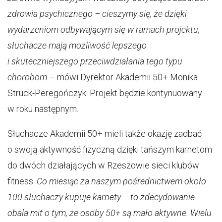
zdrowia psychicznego – cieszymy się, że dzięki
wydarzeniom odbywającym się w ramach projektu,
słuchacze mają możliwość lepszego
i skuteczniejszego przeciwdziałania tego typu
chorobom
– mówi Dyrektor Akademii 50+ Monika
Struck-Peregończyk. Projekt będzie kontynuowany
w roku następnym.
Słuchacze Akademii 50+ mieli także okazję zadbać
o swoją aktywność fizyczną dzięki tańszym karnetom
do dwóch działających w Rzeszowie sieci klubów
fitness.
Co miesiąc za naszym pośrednictwem około
100 słuchaczy kupuje karnety – to zdecydowanie
obala mit o tym, że osoby 50+ są mało aktywne. Wielu