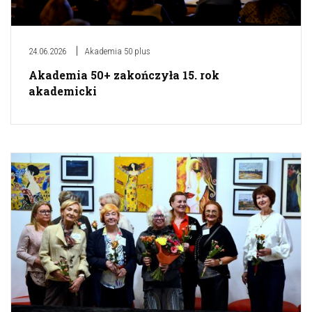
24.06.2026
Akademia 50 plus
Akademia 50+ zakończyła 15. rok
akademicki