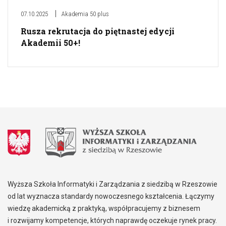
07.10.2025
Akademia 50 plus
Rusza rekrutacja do piętnastej edycji
Akademii 50+!
Wyższa Szkoła Informatyki i Zarządzania z siedzibą w Rzeszowie
od lat wyznacza standardy nowoczesnego kształcenia. Łączymy
wiedzę akademicką z praktyką, współpracujemy z biznesem
i rozwijamy kompetencje, których naprawdę oczekuje rynek pracy.