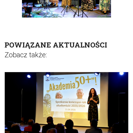
POWIĄZANE AKTUALNOŚCI
Zobacz także: