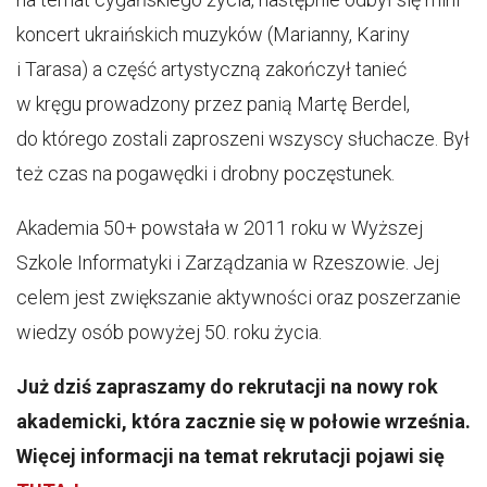
koncert ukraińskich muzyków (Marianny, Kariny
i Tarasa) a część artystyczną zakończył tanieć
w kręgu prowadzony przez panią Martę Berdel,
do którego zostali zaproszeni wszyscy słuchacze. Był
też czas na pogawędki i drobny poczęstunek.
Akademia 50+ powstała w 2011 roku w Wyższej
Szkole Informatyki i Zarządzania w Rzeszowie. Jej
celem jest zwiększanie aktywności oraz poszerzanie
wiedzy osób powyżej 50. roku życia.
Już dziś zapraszamy do rekrutacji na nowy rok
akademicki, która zacznie się w połowie września.
Więcej informacji na temat rekrutacji pojawi się