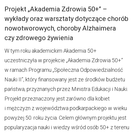
Projekt „Akademia Zdrowia 50+” –
wykłady oraz warsztaty dotyczące chorób
nowotworowych, choroby Alzhaimera
czy zdrowego żywienia
W tym roku akademickim Akademia 50+
uczestniczyła w projekcie „Akademia Zdrowia 50+”
w ramach Programu „Społeczna Odpowiedzialność
Nauki II”, który finansowany jest ze środków budżetu
państwa, przyznanych przez Ministra Edukacji i Nauki.
Projekt przeznaczony jest zarówno dla kobiet
i mężczyzn z województwa podkarpackiego w wieku
powyżej 50. roku życia. Celem głównym projektu jest
popularyzacja nauki i wiedzy wśród osób 50+ z terenu