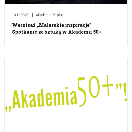
10.12.2025
Akademia 50 plus
Wernisaż „Malarskie inspiracje” –
Spotkanie ze sztuką w Akademii 50+