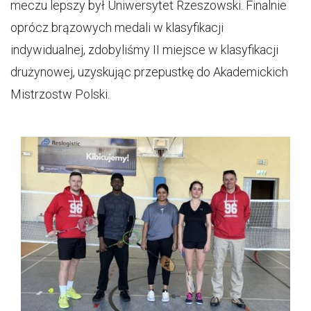
meczu lepszy był Uniwersytet Rzeszowski. Finalnie
oprócz brązowych medali w klasyfikacji
indywidualnej, zdobyliśmy II miejsce w klasyfikacji
drużynowej, uzyskując przepustkę do Akademickich
Mistrzostw Polski.