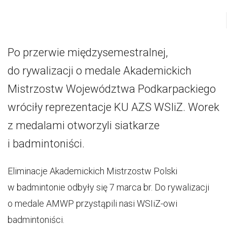
Po przerwie międzysemestralnej,
do rywalizacji o medale Akademickich
Mistrzostw Województwa Podkarpackiego
wróciły reprezentacje KU AZS WSIiZ. Worek
z medalami otworzyli siatkarze
i badmintoniści.
Eliminacje Akademickich Mistrzostw Polski
w badmintonie odbyły się 7 marca br. Do rywalizacji
o medale AMWP przystąpili nasi WSIiZ-owi
badmintoniści.