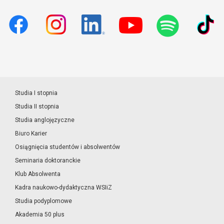
Studia I stopnia
Studia II stopnia
Studia anglojęzyczne
Biuro Karier
Osiągnięcia studentów i absolwentów
Seminaria doktoranckie
Klub Absolwenta
Kadra naukowo-dydaktyczna WSIiZ
Studia podyplomowe
Akademia 50 plus