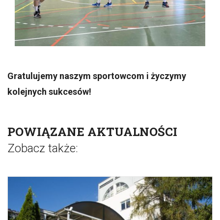
Gratulujemy naszym sportowcom i życzymy
kolejnych sukcesów!
POWIĄZANE AKTUALNOŚCI
Zobacz także: