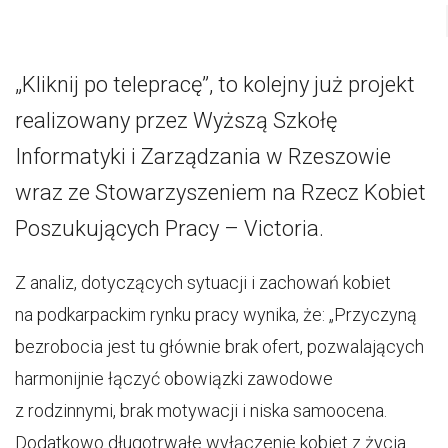
„Kliknij po telepracę”, to kolejny już projekt
realizowany przez Wyższą Szkołę
Informatyki i Zarządzania w Rzeszowie
wraz ze Stowarzyszeniem na Rzecz Kobiet
Poszukujących Pracy – Victoria.
Z analiz, dotyczących sytuacji i zachowań kobiet
na podkarpackim rynku pracy wynika, że: „Przyczyną
bezrobocia jest tu głównie brak ofert, pozwalających
harmonijnie łączyć obowiązki zawodowe
z rodzinnymi, brak motywacji i niska samoocena.
Dodatkowo długotrwałe wyłączenie kobiet z życia