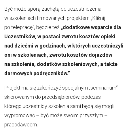
Być może sporą zachętą do uczestniczenia
w szkoleniach firmowanych projektem „Kliknij
po telepracę”, będzie też
„dodatkowe wsparcie dla
Uczestników, w postaci zwrotu kosztów opieki
nad dziećmi w godzinach, w których uczestniczyli
oni w szkoleniach, zwrotu kosztów dojazdów
na szkolenia, dodatków szkoleniowych, a także
darmowych podręczników.”
Projekt ma się zakończyć specjalnym „seminarium”
skierowanym do przedsiębiorców, podczas
którego uczestnicy szkolenia sami będą się mogli
wypromować – być może swoim przyszłym –
pracodawcom.