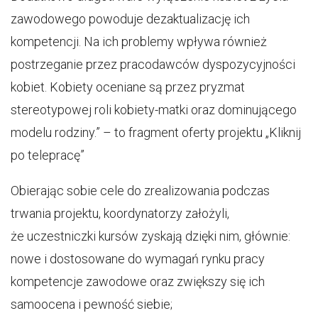
zawodowego powoduje dezaktualizację ich
kompetencji. Na ich problemy wpływa również
postrzeganie przez pracodawców dyspozycyjności
kobiet. Kobiety oceniane są przez pryzmat
stereotypowej roli kobiety-matki oraz dominującego
modelu rodziny.” – to fragment oferty projektu „Kliknij
po telepracę”
Obierając sobie cele do zrealizowania podczas
trwania projektu, koordynatorzy założyli,
że uczestniczki kursów zyskają dzięki nim, głównie:
nowe i dostosowane do wymagań rynku pracy
kompetencje zawodowe oraz zwiększy się ich
samoocena i pewność siebie;