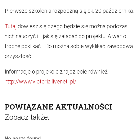
Pierwsze szkolenia rozpoczną się ok. 20 października.
Tutaj
dowiesz się czego będzie się można podczas
nich nauczyć i… jak się załapać do projektu. A warto
trochę poklikać… Bo można sobie wyklikać zawodową
przyszłość.
Informacje o projekcie znajdziecie również:
http://www.victoria.livenet. pl/
POWIĄZANE AKTUALNOŚCI
Zobacz także:
No posts found