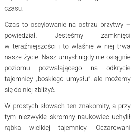
czasu.
Czas to oscylowanie na ostrzu brzytwy –
powiedział. Jesteśmy zamknięci
w teraźniejszości i to właśnie w niej trwa
nasze życie. Nasz umysł nigdy nie osiągnie
poziomu pozwalającego na odkrycie
tajemnicy „boskiego umysłu”, ale możemy
się do niej zbliżyć.
W prostych słowach ten znakomity, a przy
tym niezwykle skromny naukowiec uchylił
rąbka wielkiej tajemnicy. Oczarowani