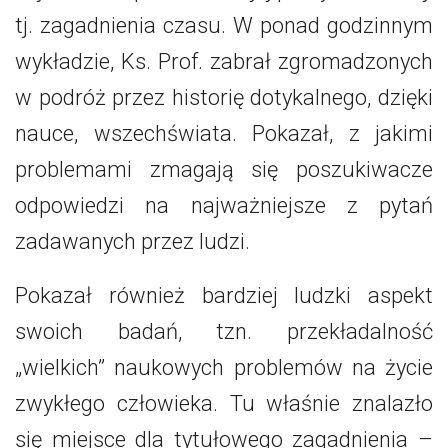
tj. zagadnienia czasu. W ponad godzinnym
wykładzie, Ks. Prof. zabrał zgromadzonych
w podróż przez historię dotykalnego, dzięki
nauce, wszechświata. Pokazał, z jakimi
problemami zmagają się poszukiwacze
odpowiedzi na najważniejsze z pytań
zadawanych przez ludzi.
Pokazał również bardziej ludzki aspekt
swoich badań, tzn. przekładalność
„wielkich” naukowych problemów na życie
zwykłego człowieka. Tu właśnie znalazło
się miejsce dla tytułowego zagadnienia –