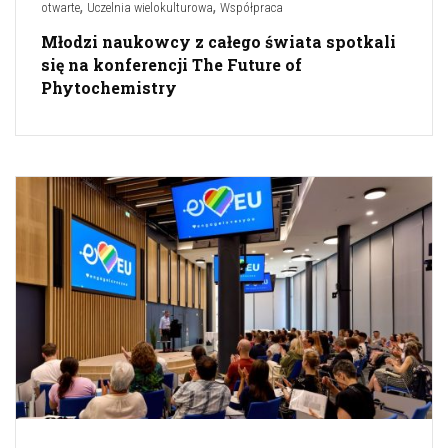
,
,
otwarte
Uczelnia wielokulturowa
Współpraca
Młodzi naukowcy z całego świata spotkali
się na konferencji The Future of
Phytochemistry