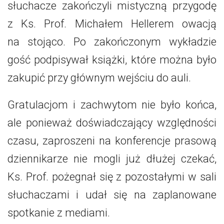
słuchacze zakończyli mistyczną przygodę
z Ks. Prof. Michałem Hellerem owacją
na stojąco. Po zakończonym wykładzie
gość podpisywał książki, które można było
zakupić przy głównym wejściu do auli.
Gratulacjom i zachwytom nie było końca,
ale ponieważ doświadczający względności
czasu, zaproszeni na konferencje prasową
dziennikarze nie mogli już dłużej czekać,
Ks. Prof. pożegnał się z pozostałymi w sali
słuchaczami i udał się na zaplanowane
spotkanie z mediami.