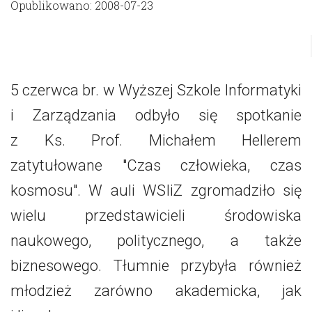
Opublikowano: 2008-07-23
5 czerwca br. w Wyższej Szkole Informatyki
i Zarządzania odbyło się spotkanie
z Ks. Prof. Michałem Hellerem
zatytułowane "Czas człowieka, czas
kosmosu". W auli WSIiZ zgromadziło się
wielu przedstawicieli środowiska
naukowego, politycznego, a także
biznesowego. Tłumnie przybyła również
młodzież zarówno akademicka, jak