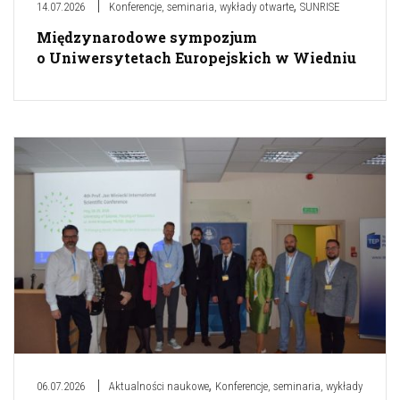
,
14.07.2026
Konferencje, seminaria, wykłady otwarte
SUNRISE
Międzynarodowe sympozjum
o Uniwersytetach Europejskich w Wiedniu
,
06.07.2026
Aktualności naukowe
Konferencje, seminaria, wykłady