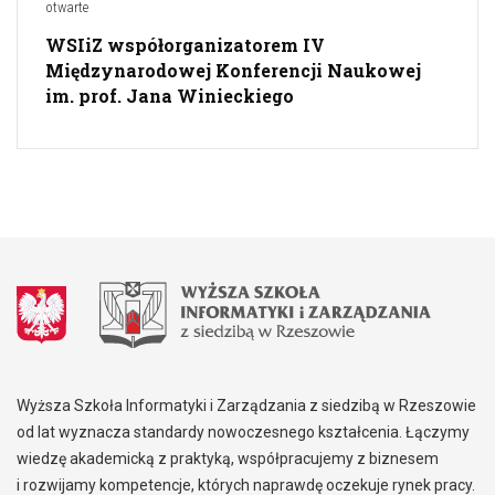
otwarte
WSIiZ współorganizatorem IV
Międzynarodowej Konferencji Naukowej
im. prof. Jana Winieckiego
Wyższa Szkoła Informatyki i Zarządzania z siedzibą w Rzeszowie
od lat wyznacza standardy nowoczesnego kształcenia. Łączymy
wiedzę akademicką z praktyką, współpracujemy z biznesem
i rozwijamy kompetencje, których naprawdę oczekuje rynek pracy.