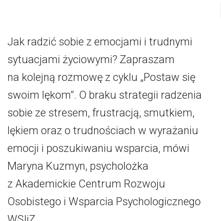
Jak radzić sobie z emocjami i trudnymi
sytuacjami życiowymi? Zapraszam
na kolejną rozmowę z cyklu „Postaw się
swoim lękom”. O braku strategii radzenia
sobie ze stresem, frustracją, smutkiem,
lękiem oraz o trudnościach w wyrażaniu
emocji i poszukiwaniu wsparcia, mówi
Maryna Kuzmyn, psycholożka
z Akademickie Centrum Rozwoju
Osobistego i Wsparcia Psychologicznego
WSIiZ.