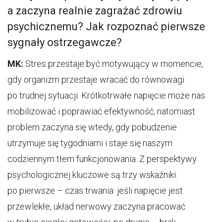
a zaczyna realnie zagrażać zdrowiu
psychicznemu? Jak rozpoznać pierwsze
sygnały ostrzegawcze?
MK:
Stres przestaje być motywujący w momencie,
gdy organizm przestaje wracać do równowagi
po trudnej sytuacji. Krótkotrwałe napięcie może nas
mobilizować i poprawiać efektywność, natomiast
problem zaczyna się wtedy, gdy pobudzenie
utrzymuje się tygodniami i staje się naszym
codziennym tłem funkcjonowania. Z perspektywy
psychologicznej kluczowe są trzy wskaźniki:
po pierwsze – czas trwania: jeśli napięcie jest
przewlekłe, układ nerwowy zaczyna pracować