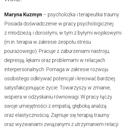
Maryna Kuzmyn
– psycholożka i terapeutka traumy.
Posiada doświadczenie w pracy psychologicznej
z młodzieżą i dorosłymi, w tym z byłymi wojskowymi
(m.in. terapia w zakresie zespołu stresu
pourazowego). Pracuje z zaburzeniami nastroju,
depresją, lękami oraz problemami w relacjach
interpersonalnych. Pomaga w zakresie rozwoju
osobistego odkrywać potencjał i kreować bardziej
satysfakcjonujące życie. Towarzyszy w zmianie,
wspiera w odzyskaniu równowagi. W pracy łączy
swoje umiejętności z empatią, głęboką analizą
oraz elastycznością. Zajmuje się terapią traumy
oraz wyzwaniami związanymi z utrzymaniem relacji