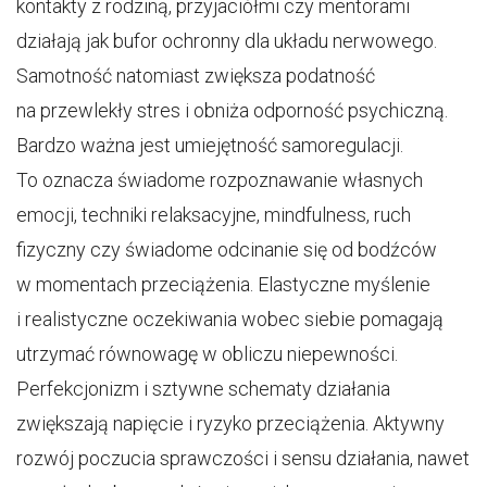
kontakty z rodziną, przyjaciółmi czy mentorami
działają jak bufor ochronny dla układu nerwowego.
Samotność natomiast zwiększa podatność
na przewlekły stres i obniża odporność psychiczną.
Bardzo ważna jest umiejętność samoregulacji.
To oznacza świadome rozpoznawanie własnych
emocji, techniki relaksacyjne, mindfulness, ruch
fizyczny czy świadome odcinanie się od bodźców
w momentach przeciążenia. Elastyczne myślenie
i realistyczne oczekiwania wobec siebie pomagają
utrzymać równowagę w obliczu niepewności.
Perfekcjonizm i sztywne schematy działania
zwiększają napięcie i ryzyko przeciążenia. Aktywny
rozwój poczucia sprawczości i sensu działania, nawet