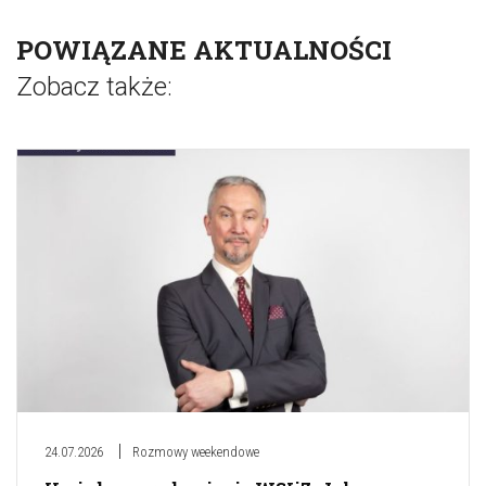
POWIĄZANE AKTUALNOŚCI
Zobacz także:
24.07.2026
Rozmowy weekendowe