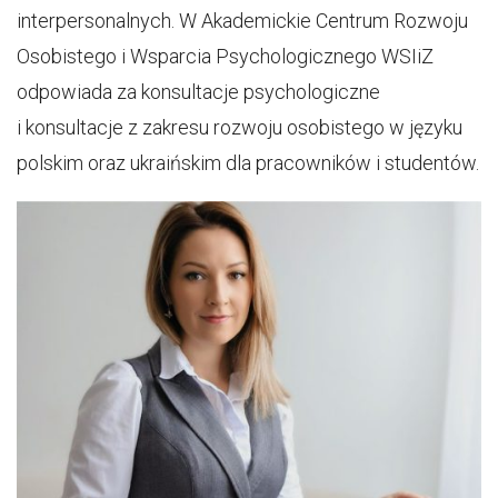
interpersonalnych. W Akademickie Centrum Rozwoju
Osobistego i Wsparcia Psychologicznego WSIiZ
odpowiada za konsultacje psychologiczne
i konsultacje z zakresu rozwoju osobistego w języku
polskim oraz ukraińskim dla pracowników i studentów.