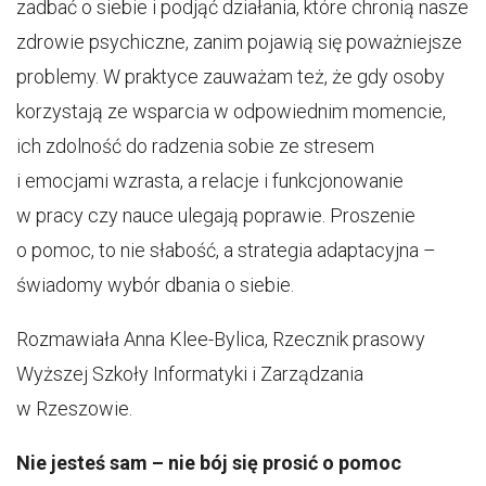
zadbać o siebie i podjąć działania, które chronią nasze
zdrowie psychiczne, zanim pojawią się poważniejsze
problemy. W praktyce zauważam też, że gdy osoby
korzystają ze wsparcia w odpowiednim momencie,
ich zdolność do radzenia sobie ze stresem
i emocjami wzrasta, a relacje i funkcjonowanie
w pracy czy nauce ulegają poprawie. Proszenie
o pomoc, to nie słabość, a strategia adaptacyjna –
świadomy wybór dbania o siebie.
Rozmawiała Anna Klee-Bylica, Rzecznik prasowy
Wyższej Szkoły Informatyki i Zarządzania
w Rzeszowie.
Nie jesteś sam – nie bój się prosić o pomoc