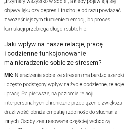
„trzymały wszystko w sobie”, a kiedy pojawiają się
objawy lęku czy depresji, trudno je od razu powiązać
z wcześniejszym tłumieniem emocji, bo proces
kumulacji przebiega długo i subtelnie.
Jaki wpływ na nasze relacje, pracę
i codzienne funkcjonowanie
ma nieradzenie sobie ze stresem?
MK:
Nieradzenie sobie ze stresem ma bardzo szeroki
i często podstępny wpływ na życie codzienne, relacje
i pracę. Po pierwsze, na poziomie relacji
interpersonalnych chroniczne przeciążenie zwiększa
drażliwość, obniża empatię i zdolność do słuchania
innych. Osoby zestresowane częściej wchodzą