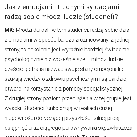
Jak z emocjami i trudnymi sytuacjami
radzą sobie młodzi ludzie (studenci)?
MK:
Młodzi dorośli, w tym studenci, radzą sobie dziś
z emocjami w sposób bardzo zróżnicowany. Z jednej
strony, to pokolenie jest wyraźnie bardziej świadome
psychologicznie niż wcześniejsze – młodzi ludzie
częściej potrafią nazwać swoje stany emocjonalne,
szukają wiedzy o zdrowiu psychicznym i są bardziej
otwarci na korzystanie z pomocy specjalistycznej.
Z drugiej strony poziom przeciążenia w tej grupie jest
wysoki. Studenci funkcjonują w realiach dużej
niepewności dotyczącej przyszłości, silnej presji
osiągnięć oraz ciągłego porównywania się, zwłaszcza