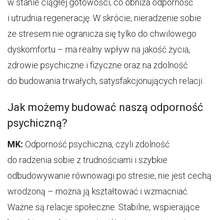
w stanie ciągłej gotowości, co obniża odporność
i utrudnia regenerację. W skrócie, nieradzenie sobie
ze stresem nie ogranicza się tylko do chwilowego
dyskomfortu – ma realny wpływ na jakość życia,
zdrowie psychiczne i fizyczne oraz na zdolność
do budowania trwałych, satysfakcjonujących relacji.
Jak możemy budować naszą odporność
psychiczną?
MK:
Odporność psychiczna, czyli zdolność
do radzenia sobie z trudnościami i szybkie
odbudowywanie równowagi po stresie, nie jest cechą
wrodzoną – można ją kształtować i wzmacniać.
Ważne są relacje społeczne. Stabilne, wspierające