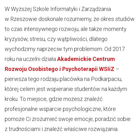
W Wyższej Szkole Informatyki i Zarządzania
w Rzeszowie doskonale rozumiemy, że okres studiów
to czas intensywnego rozwoju, ale także momenty
kryzysów, stresu, czy wątpliwości, dlatego
wychodzimy naprzeciw tym problemom. Od 2017
roku na uczelni działa
Akademickie Centrum
Rozwoju Osobistego i Psychoterapii WSIiZ
–
pierwsza tego rodzaju placówka na Podkarpaciu,
której celem jest wspieranie studentów na każdym
kroku. To miejsce, gdzie możesz znaleźć
profesjonalne wsparcie psychologiczne, które
pomoże Ci zrozumieć swoje emocje, poradzić sobie
z trudnościami i znaleźć właściwe rozwiązania.